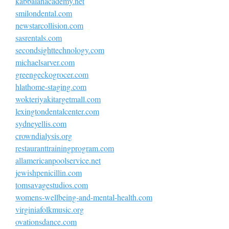
kabbalahacademy.net
smilondental.com
newstarcollision.com
sasrentals.com
secondsighttechnology.com
michaelsarver.com
greengeckogrocer.com
hlathome-staging.com
wokteriyakitargetmall.com
lexingtondentalcenter.com
sydneyellis.com
crowndialysis.org
restauranttrainingprogram.com
allamericanpoolservice.net
jewishpenicillin.com
tomsavagestudios.com
womens-wellbeing-and-mental-health.com
virginiafolkmusic.org
ovationsdance.com