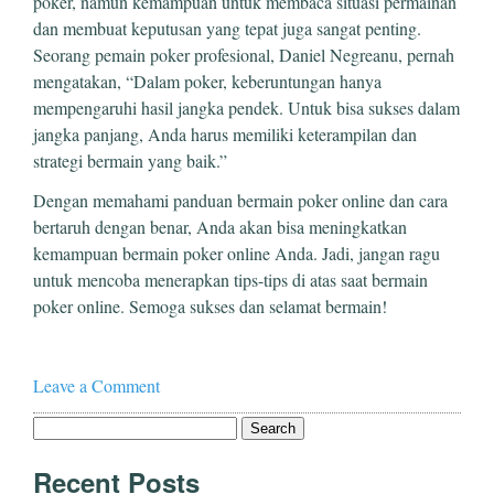
poker, namun kemampuan untuk membaca situasi permainan
dan membuat keputusan yang tepat juga sangat penting.
Seorang pemain poker profesional, Daniel Negreanu, pernah
mengatakan, “Dalam poker, keberuntungan hanya
mempengaruhi hasil jangka pendek. Untuk bisa sukses dalam
jangka panjang, Anda harus memiliki keterampilan dan
strategi bermain yang baik.”
Dengan memahami panduan bermain poker online dan cara
bertaruh dengan benar, Anda akan bisa meningkatkan
kemampuan bermain poker online Anda. Jadi, jangan ragu
untuk mencoba menerapkan tips-tips di atas saat bermain
poker online. Semoga sukses dan selamat bermain!
Leave a Comment
Search
for:
Recent Posts