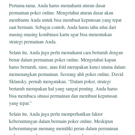
Pertama-tama, Anda harus memahami aturan dasar
permainan poker online. Mengetahui aturan dasar akan
membantu Anda untuk bisa membuat keputusan yang tepat
saat bermain. Sebagai contoh, Anda harus tahu nilai dari
masing-masing kombinasi kartu agar bisa menentukan
strategi permainan Anda.
Selain itu, Anda juga perlu memahami cara bertaruh dengan
benar dalam permainan poker online. Mengetahui kapan
harus bertaruh, raise, atau fold merupakan kunci utama dalam
memenangkan permainan. Seorang ahli poker online, David
Sklansky, pernah mengatakan, “Dalam poker, strategi
bertaruh merupakan hal yang sangat penting. Anda harus
bisa membaca situasi permainan dan membuat keputusan
yang tepat.”
Selain itu, Anda juga perlu memperhatikan faktor
keberuntungan dalam bermain poker online. Meskipun
keberuntungan memang memiliki peran dalam permainan