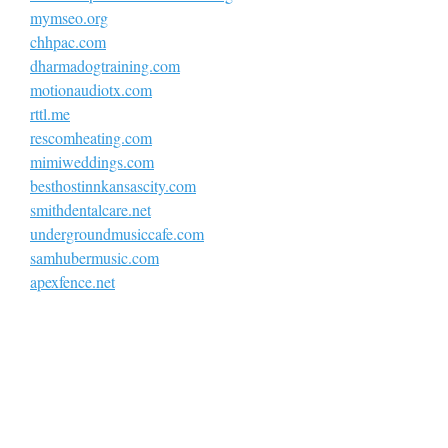
mymseo.org
chhpac.com
dharmadogtraining.com
motionaudiotx.com
rttl.me
rescomheating.com
mimiweddings.com
besthostinnkansascity.com
smithdentalcare.net
undergroundmusiccafe.com
samhubermusic.com
apexfence.net