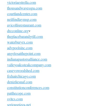
victoriaestrella.com
thousandwavesspa.com
courtlandcenter.com
neilfindlaymsp.com
avicollisrestaurant.com
drcconline.org
v
theplacebarandgrill.com
waterburyrx.com
advpoolsinc.com
angelosatthepoint.com
indianapastorsalliance.com
valleyoakssteakcompany.com
caseyswoodshed.com
fixhairchicago.com
denizliesnaf.com
constitutionconferences.com
patthecope.com
svitcs.com
seriouspizza.net