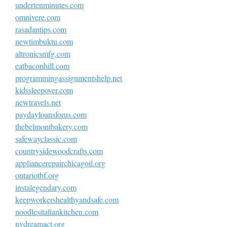
undertenminutes.com
omnivere.com
rasadantips.com
newtimbuktu.com
altronicsmfg.com
eatbaconhill.com
programmingassignmentshelp.net
kidssleepover.com
newtravels.net
paydayloansforus.com
thebelmontbakery.com
safewayclassic.com
countrysidewoodcrafts.com
appliancerepairchicagoil.org
ontariotbf.org
instalegendary.com
keepworkershealthyandsafe.com
noodlesitaliankitchen.com
nydreamact.org