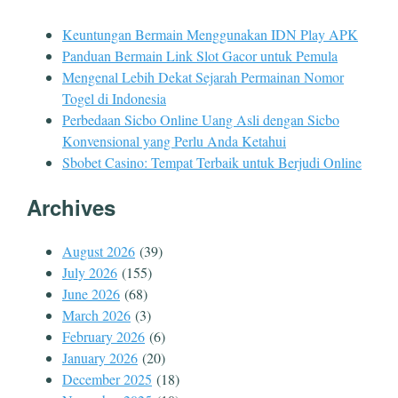
Keuntungan Bermain Menggunakan IDN Play APK
Panduan Bermain Link Slot Gacor untuk Pemula
Mengenal Lebih Dekat Sejarah Permainan Nomor
Togel di Indonesia
Perbedaan Sicbo Online Uang Asli dengan Sicbo
Konvensional yang Perlu Anda Ketahui
Sbobet Casino: Tempat Terbaik untuk Berjudi Online
Archives
August 2026
(39)
July 2026
(155)
June 2026
(68)
March 2026
(3)
February 2026
(6)
January 2026
(20)
December 2025
(18)