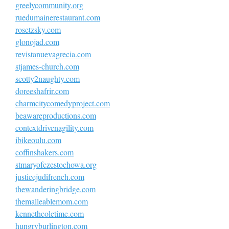
greelycommunity.org
ruedumainerestaurant.com
rosetzsky.com
glonojad.com
revistanuevagrecia.com
stjames-church.com
scotty2naughty.com
doreeshafrir.com
charmcitycomedyproject.com
beawareproductions.com
contextdrivenagility.com
ibikeoulu.com
coffinshakers.com
stmaryofczestochowa.org
justicejudifrench.com
thewanderingbridge.com
themalleablemom.com
kennethcoletime.com
hungryburlington.com