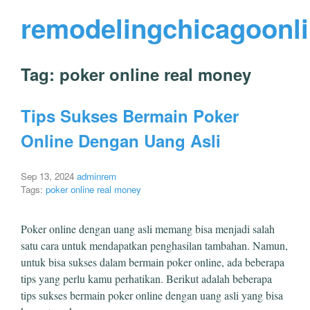
remodelingchicagoonl
Tag:
poker online real money
Tips Sukses Bermain Poker
Online Dengan Uang Asli
Sep 13, 2024
adminrem
Tags:
poker online real money
Poker online dengan uang asli memang bisa menjadi salah
satu cara untuk mendapatkan penghasilan tambahan. Namun,
untuk bisa sukses dalam bermain poker online, ada beberapa
tips yang perlu kamu perhatikan. Berikut adalah beberapa
tips sukses bermain poker online dengan uang asli yang bisa