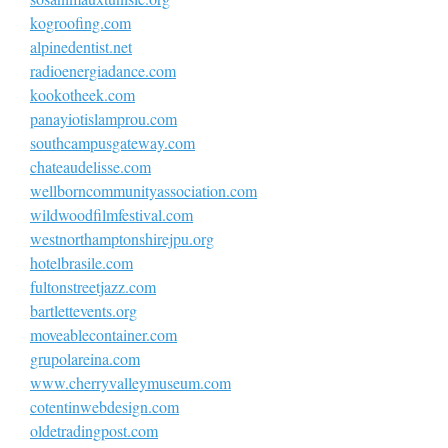
kogroofing.com
alpinedentist.net
radioenergiadance.com
kookotheek.com
panayiotislamprou.com
southcampusgateway.com
chateaudelisse.com
wellborncommunityassociation.com
wildwoodfilmfestival.com
westnorthamptonshirejpu.org
hotelbrasile.com
fultonstreetjazz.com
bartlettevents.org
moveablecontainer.com
grupolareina.com
www.cherryvalleymuseum.com
cotentinwebdesign.com
oldetradingpost.com