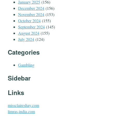
January 2025
(156)
December 2024
(156)
November 2024
(153)
October 2024
(155)
September 2024
(145)
August 2024
(155)
July 2024
(124)
Categories
Gambling
Sidebar
Links
missclaireshay.com
limras-india.com