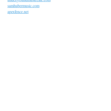
samhubermusic.com
apexfence.net