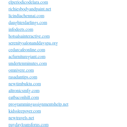
elperiodicodelara.com
richiesbodyandpaint.net
licindiachennai.com
daughterdarlings.com
infodeets.com
hotsalsainteractive.com
serenitysalonanddayspa.org
cedarcafeonline.com
acfurnituregiant.com
undertenminutes.com
omnivere.com
rasadantips.com
newtimbuktu.com
altronicsmfg.com
eatbaconhill.com
programmingassignmentshelp.net
kidssleepover.com
newtravels.net
paydayloansforus.com