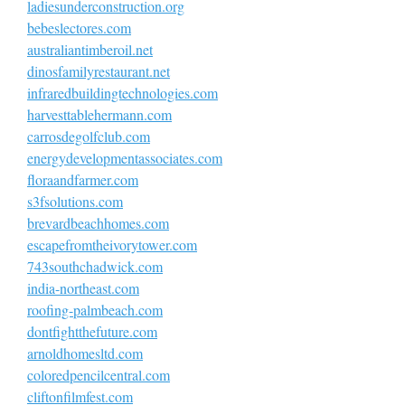
ladiesunderconstruction.org
bebeslectores.com
australiantimberoil.net
dinosfamilyrestaurant.net
infraredbuildingtechnologies.com
harvesttablehermann.com
carrosdegolfclub.com
energydevelopmentassociates.com
floraandfarmer.com
s3fsolutions.com
brevardbeachhomes.com
escapefromtheivorytower.com
743southchadwick.com
india-northeast.com
roofing-palmbeach.com
dontfightthefuture.com
arnoldhomesltd.com
coloredpencilcentral.com
cliftonfilmfest.com