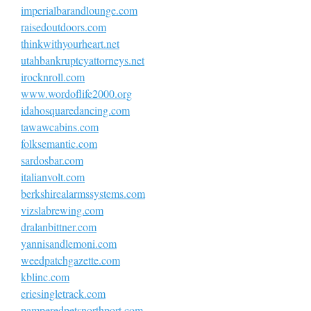
imperialbarandlounge.com
raisedoutdoors.com
thinkwithyourheart.net
utahbankruptcyattorneys.net
irocknroll.com
www.wordoflife2000.org
idahosquaredancing.com
tawawcabins.com
folksemantic.com
sardosbar.com
italianvolt.com
berkshirealarmssystems.com
vizslabrewing.com
dralanbittner.com
yannisandlemoni.com
weedpatchgazette.com
kblinc.com
eriesingletrack.com
pamperedpetsnorthport.com