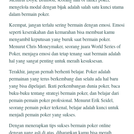
mengelola modal dengan bijak adalah salah satu kunci utama
dalam bermain poker.
Keempat, jangan terlalu sering bermain dengan emosi. Emosi
seperti keserakahan dan kemarahan bisa membuat kamu
mengambil keputusan yang buruk saat bermain poker.
Menurut Chris Moneymaker, seorang juara World Series of
Poker, menjaga emosi dan tetap tenang saat bermain adalah
hal yang sangat penting untuk meraih kesuksesan.
Terakhir, jangan pernah berhenti belajar. Poker adalah
permainan yang terus berkembang dan selalu ada hal baru
yang bisa dipelajari. Ikuti perkembangan dunia poker, baca
buku-buku tentang strategi bermain poker, dan belajar dari
pemain-pemain poker profesional. Menurut Erik Seidel,
seorang pemain poker terkenal, belajar adalah kunci untuk
menjadi pemain poker yang sukses.
Dengan menerapkan tips sukses bermain poker online
dengan uang asli di atas, diharapkan kamu bisa meraih