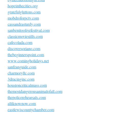
hopeinthecities.org
gratefulgluttons.com
mobdroforpctv.com
cassandrasturdy.com
sanbenitoolivefestival.com
classicmoviestills.com
cafecolada.com
discoversoriano.com
thebeginnerspoint.com
www.comingholidays.net
sanfranguide.com
charmoryllc.com
3dracinginc.com
houstoncriticalmass.com
themostdangerousanimalofall.com
thepolicerehearsals.com
alliknownow.com
eastlewiscountychamber.com