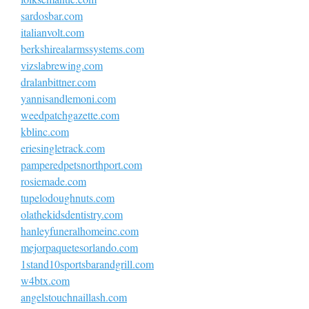
sardosbar.com
italianvolt.com
berkshirealarmssystems.com
vizslabrewing.com
dralanbittner.com
yannisandlemoni.com
weedpatchgazette.com
kblinc.com
eriesingletrack.com
pamperedpetsnorthport.com
rosiemade.com
tupelodoughnuts.com
olathekidsdentistry.com
hanleyfuneralhomeinc.com
mejorpaquetesorlando.com
1stand10sportsbarandgrill.com
w4btx.com
angelstouchnaillash.com