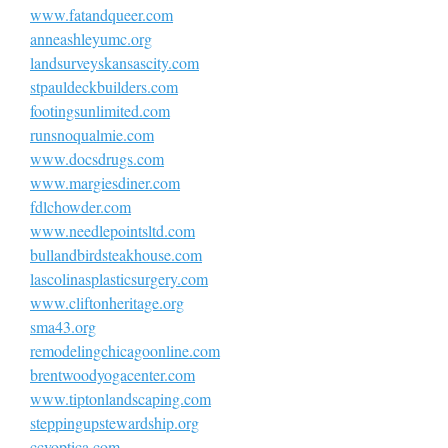
www.fatandqueer.com
anneashleyumc.org
landsurveyskansascity.com
stpauldeckbuilders.com
footingsunlimited.com
runsnoqualmie.com
www.docsdrugs.com
www.margiesdiner.com
fdlchowder.com
www.needlepointsltd.com
bullandbirdsteakhouse.com
lascolinasplasticsurgery.com
www.cliftonheritage.org
sma43.org
remodelingchicagoonline.com
brentwoodyogacenter.com
www.tiptonlandscaping.com
steppingupstewardship.org
ccvoptica.com