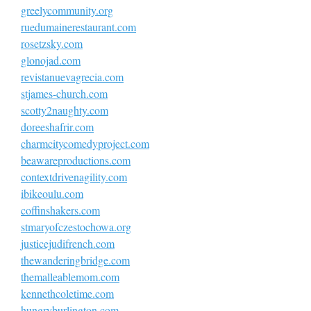
greelycommunity.org
ruedumainerestaurant.com
rosetzsky.com
glonojad.com
revistanuevagrecia.com
stjames-church.com
scotty2naughty.com
doreeshafrir.com
charmcitycomedyproject.com
beawareproductions.com
contextdrivenagility.com
ibikeoulu.com
coffinshakers.com
stmaryofczestochowa.org
justicejudifrench.com
thewanderingbridge.com
themalleablemom.com
kennethcoletime.com
hungryburlington.com