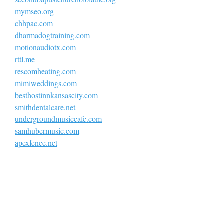
mymseo.org
chhpac.com
dharmadogtraining.com
motionaudiotx.com
rttl.me
rescomheating.com
mimiweddings.com
besthostinnkansascity.com
smithdentalcare.net
undergroundmusiccafe.com
samhubermusic.com
apexfence.net