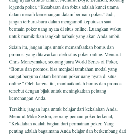
legenda poker, “Kesabaran dan fokus adalah kunci utama
dalam meraih kemenangan dalam bermain poker.” Jadi,
jangan terburu-buru dalam mengambil keputusan saat
bermain poker uang nyata di situs online. Luangkan waktu
untuk memikirkan langkah terbaik yang akan Anda ambil.
Selain itu, jangan lupa untuk memanfaatkan bonus dan
promosi yang ditawarkan oleh situs poker online. Menurut
Chris Moneymaker, seorang juara World Series of Poker,
“Bonus dan promosi bisa menjadi tambahan modal yang
sangat berguna dalam bermain poker uang nyata di situs
online.” Oleh karena itu, manfaatkanlah bonus dan promosi
tersebut dengan bijak untuk meningkatkan peluang
kemenangan Anda.
Terakhir, jangan lupa untuk belajar dari kekalahan Anda.
Menurut Mike Sexton, seorang pemain poker terkenal,
“Kekalahan adalah bagian dari permainan poker. Yang
penting adalah bagaimana Anda belajar dan berkembang dari