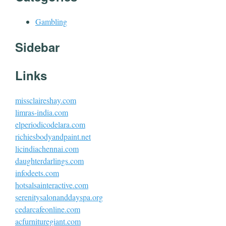
Gambling
Sidebar
Links
missclaireshay.com
limras-india.com
elperiodicodelara.com
richiesbodyandpaint.net
licindiachennai.com
daughterdarlings.com
infodeets.com
hotsalsainteractive.com
serenitysalonanddayspa.org
cedarcafeonline.com
acfurnituregiant.com