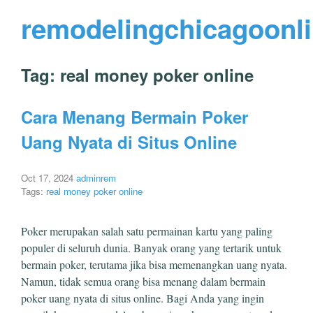
remodelingchicagoonl
Tag:
real money poker online
Cara Menang Bermain Poker
Uang Nyata di Situs Online
Oct 17, 2024
adminrem
Tags:
real money poker online
Poker merupakan salah satu permainan kartu yang paling
populer di seluruh dunia. Banyak orang yang tertarik untuk
bermain poker, terutama jika bisa memenangkan uang nyata.
Namun, tidak semua orang bisa menang dalam bermain
poker uang nyata di situs online. Bagi Anda yang ingin