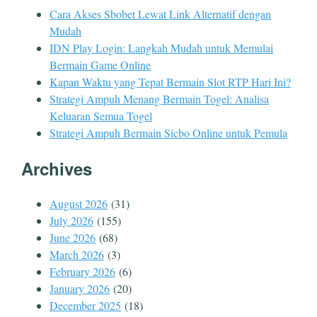
Cara Akses Sbobet Lewat Link Alternatif dengan
Mudah
IDN Play Login: Langkah Mudah untuk Memulai
Bermain Game Online
Kapan Waktu yang Tepat Bermain Slot RTP Hari Ini?
Strategi Ampuh Menang Bermain Togel: Analisa
Keluaran Semua Togel
Strategi Ampuh Bermain Sicbo Online untuk Pemula
Archives
August 2026
(31)
July 2026
(155)
June 2026
(68)
March 2026
(3)
February 2026
(6)
January 2026
(20)
December 2025
(18)