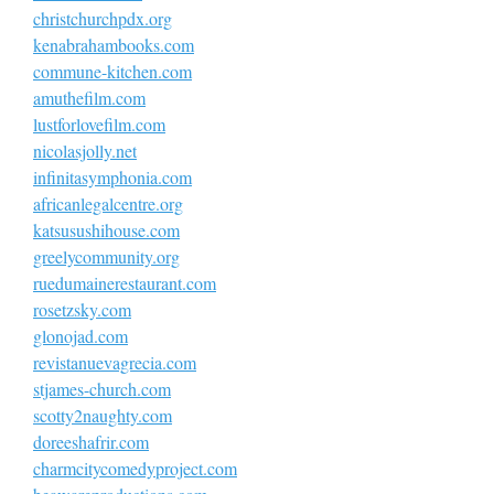
christchurchpdx.org
kenabrahambooks.com
commune-kitchen.com
amuthefilm.com
lustforlovefilm.com
nicolasjolly.net
infinitasymphonia.com
africanlegalcentre.org
katsusushihouse.com
greelycommunity.org
ruedumainerestaurant.com
rosetzsky.com
glonojad.com
revistanuevagrecia.com
stjames-church.com
scotty2naughty.com
doreeshafrir.com
charmcitycomedyproject.com