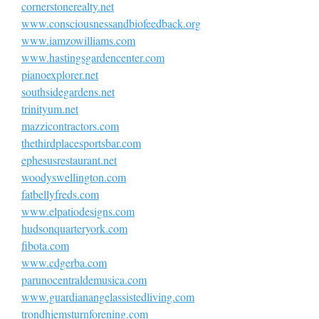
cornerstonerealty.net
www.consciousnessandbiofeedback.org
www.iamzowilliams.com
www.hastingsgardencenter.com
pianoexplorer.net
southsidegardens.net
trinityum.net
mazzicontractors.com
thethirdplacesportsbar.com
ephesusrestaurant.net
woodyswellington.com
fatbellyfreds.com
www.elpatiodesigns.com
hudsonquarteryork.com
fibota.com
www.cdgerba.com
parunocentraldemusica.com
www.guardianangelassistedliving.com
trondhjemsturnforening.com