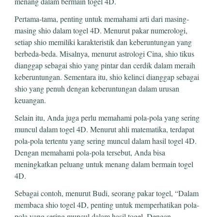
menang dalam bermain togel 4D.
Pertama-tama, penting untuk memahami arti dari masing-
masing shio dalam togel 4D. Menurut pakar numerologi,
setiap shio memiliki karakteristik dan keberuntungan yang
berbeda-beda. Misalnya, menurut astrologi Cina, shio tikus
dianggap sebagai shio yang pintar dan cerdik dalam meraih
keberuntungan. Sementara itu, shio kelinci dianggap sebagai
shio yang penuh dengan keberuntungan dalam urusan
keuangan.
Selain itu, Anda juga perlu memahami pola-pola yang sering
muncul dalam togel 4D. Menurut ahli matematika, terdapat
pola-pola tertentu yang sering muncul dalam hasil togel 4D.
Dengan memahami pola-pola tersebut, Anda bisa
meningkatkan peluang untuk menang dalam bermain togel
4D.
Sebagai contoh, menurut Budi, seorang pakar togel, “Dalam
membaca shio togel 4D, penting untuk memperhatikan pola-
pola yang sering muncul dalam hasil togel. Dengan