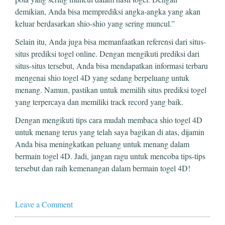
demikian, Anda bisa memprediksi angka-angka yang akan
keluar berdasarkan shio-shio yang sering muncul.”
Selain itu, Anda juga bisa memanfaatkan referensi dari situs-
situs prediksi togel online. Dengan mengikuti prediksi dari
situs-situs tersebut, Anda bisa mendapatkan informasi terbaru
mengenai shio togel 4D yang sedang berpeluang untuk
menang. Namun, pastikan untuk memilih situs prediksi togel
yang terpercaya dan memiliki track record yang baik.
Dengan mengikuti tips cara mudah membaca shio togel 4D
untuk menang terus yang telah saya bagikan di atas, dijamin
Anda bisa meningkatkan peluang untuk menang dalam
bermain togel 4D. Jadi, jangan ragu untuk mencoba tips-tips
tersebut dan raih kemenangan dalam bermain togel 4D!
Leave a Comment