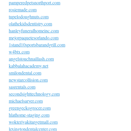
pamperedpetsnorthport.com
rosiemade.com
tupelodoughnuts.com
olathekidsdentistry.com
hanleyfuneralhomeinc.com
mejorpaquetesorlando.com
1stand10sportsbarandgrill.com
w4btx.com
angelstouchnaillash.com
kabbalahacademy.net
smilondental.com
newstarcollision.com
sasrentals.com
secondsighttechnology.com
michaelsarver.com
greengeckogrocer.com
hlathome-staging.com
wokteriyakitargetmall.com
lexingtondentalcenter.com