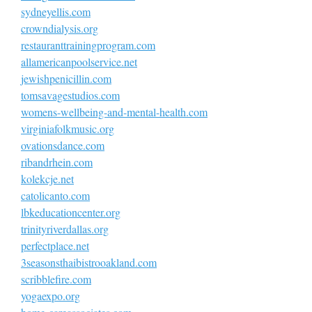
sydneyellis.com
crowndialysis.org
restauranttrainingprogram.com
allamericanpoolservice.net
jewishpenicillin.com
tomsavagestudios.com
womens-wellbeing-and-mental-health.com
virginiafolkmusic.org
ovationsdance.com
ribandrhein.com
kolekcje.net
catolicanto.com
lbkeducationcenter.org
trinityriverdallas.org
perfectplace.net
3seasonsthaibistrooakland.com
scribblefire.com
yogaexpo.org