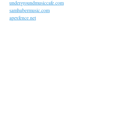
undergroundmusiccafe.com
samhubermusic.com
apexfence.net