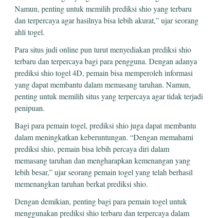
Namun, penting untuk memilih prediksi shio yang terbaru
dan terpercaya agar hasilnya bisa lebih akurat,” ujar seorang
ahli togel.
Para situs judi online pun turut menyediakan prediksi shio
terbaru dan terpercaya bagi para pengguna. Dengan adanya
prediksi shio togel 4D, pemain bisa memperoleh informasi
yang dapat membantu dalam memasang taruhan. Namun,
penting untuk memilih situs yang terpercaya agar tidak terjadi
penipuan.
Bagi para pemain togel, prediksi shio juga dapat membantu
dalam meningkatkan keberuntungan. “Dengan memahami
prediksi shio, pemain bisa lebih percaya diri dalam
memasang taruhan dan mengharapkan kemenangan yang
lebih besar,” ujar seorang pemain togel yang telah berhasil
memenangkan taruhan berkat prediksi shio.
Dengan demikian, penting bagi para pemain togel untuk
menggunakan prediksi shio terbaru dan terpercaya dalam