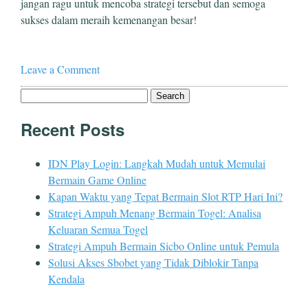
jangan ragu untuk mencoba strategi tersebut dan semoga
sukses dalam meraih kemenangan besar!
Leave a Comment
Search
for:
Recent Posts
IDN Play Login: Langkah Mudah untuk Memulai
Bermain Game Online
Kapan Waktu yang Tepat Bermain Slot RTP Hari Ini?
Strategi Ampuh Menang Bermain Togel: Analisa
Keluaran Semua Togel
Strategi Ampuh Bermain Sicbo Online untuk Pemula
Solusi Akses Sbobet yang Tidak Diblokir Tanpa
Kendala