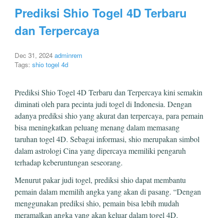
Prediksi Shio Togel 4D Terbaru
dan Terpercaya
Dec 31, 2024
adminrem
Tags:
shio togel 4d
Prediksi Shio Togel 4D Terbaru dan Terpercaya kini semakin
diminati oleh para pecinta judi togel di Indonesia. Dengan
adanya prediksi shio yang akurat dan terpercaya, para pemain
bisa meningkatkan peluang menang dalam memasang
taruhan togel 4D. Sebagai informasi, shio merupakan simbol
dalam astrologi Cina yang dipercaya memiliki pengaruh
terhadap keberuntungan seseorang.
Menurut pakar judi togel, prediksi shio dapat membantu
pemain dalam memilih angka yang akan di pasang. “Dengan
menggunakan prediksi shio, pemain bisa lebih mudah
meramalkan angka yang akan keluar dalam togel 4D.