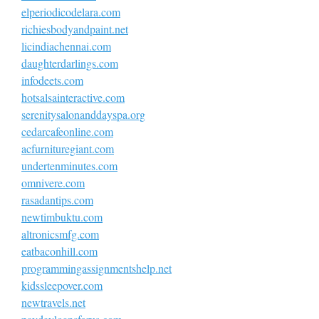
elperiodicodelara.com
richiesbodyandpaint.net
licindiachennai.com
daughterdarlings.com
infodeets.com
hotsalsainteractive.com
serenitysalonanddayspa.org
cedarcafeonline.com
acfurnituregiant.com
undertenminutes.com
omnivere.com
rasadantips.com
newtimbuktu.com
altronicsmfg.com
eatbaconhill.com
programmingassignmentshelp.net
kidssleepover.com
newtravels.net