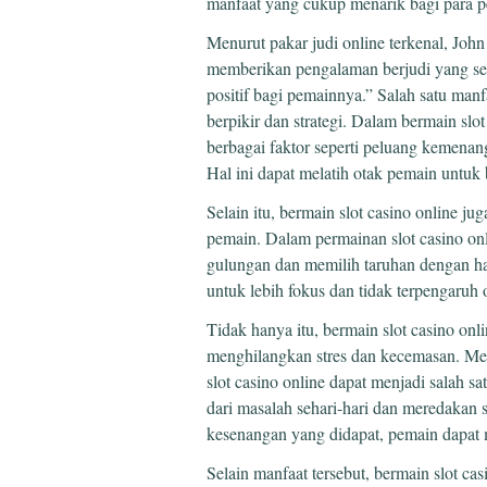
manfaat yang cukup menarik bagi para 
Menurut pakar judi online terkenal, John
memberikan pengalaman berjudi yang se
positif bagi pemainnya.” Salah satu man
berpikir dan strategi. Dalam bermain sl
berbagai faktor seperti peluang kemenan
Hal ini dapat melatih otak pemain untuk b
Selain itu, bermain slot casino online j
pemain. Dalam permainan slot casino on
gulungan dan memilih taruhan dengan hat
untuk lebih fokus dan tidak terpengaruh 
Tidak hanya itu, bermain slot casino onl
menghilangkan stres dan kecemasan. Men
slot casino online dapat menjadi salah sa
dari masalah sehari-hari dan meredakan 
kesenangan yang didapat, pemain dapat m
Selain manfaat tersebut, bermain slot ca