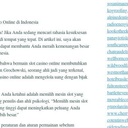
sosanimaux
kogroofing
alpinedentis
 Online di Indonesia
radioenerg
kookothee
ia! Jika Anda sedang mencari rahasia kesuksesan
panayiotis
i tempat yang tepat. Di artikel ini, saya akan
southcamp
g dapat membantu Anda meraih kemenangan besar
chateaudel
nesia.
wellbornco
bahwa bermain slot casino online membutuhkan
wildwoodfi
n Grochowski, seorang ahli judi yang terkenal,
westnortha
asino online adalah mengelola uang dengan bijak
hotelbrasil
fultonstree
bartletteven
u Anda ketahui adalah memilih mesin slot yang
moveableco
 penulis dan ahli psikologi, “Memilih mesin slot
grupolarei
ang tinggi dapat meningkatkan peluang Anda
www.cherr
ih besar.”
cotentinwe
i peraturan dan aturan permainan sebelum
oldetradin