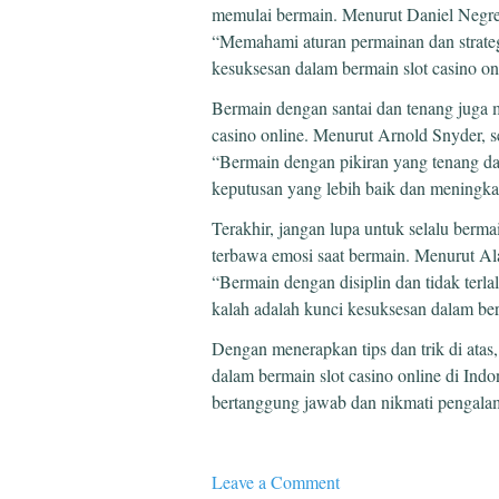
memulai bermain. Menurut Daniel Negrea
“Memahami aturan permainan dan strate
kesuksesan dalam bermain slot casino on
Bermain dengan santai dan tenang juga 
casino online. Menurut Arnold Snyder, se
“Bermain dengan pikiran yang tenang 
keputusan yang lebih baik dan meningk
Terakhir, jangan lupa untuk selalu berma
terbawa emosi saat bermain. Menurut Ala
“Bermain dengan disiplin dan tidak terl
kalah adalah kunci kesuksesan dalam ber
Dengan menerapkan tips dan trik di atas
dalam bermain slot casino online di Indo
bertanggung jawab dan nikmati pengala
Leave a Comment