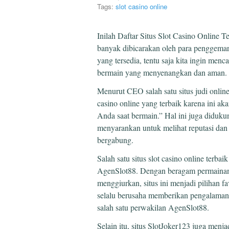
Tags:
slot casino online
Inilah Daftar Situs Slot Casino Online 
banyak dibicarakan oleh para penggemar 
yang tersedia, tentu saja kita ingin men
bermain yang menyenangkan dan aman.
Menurut CEO salah satu situs judi online
casino online yang terbaik karena ini
Anda saat bermain.” Hal ini juga didukun
menyarankan untuk melihat reputasi dan
bergabung.
Salah satu situs slot casino online terbai
AgenSlot88. Dengan beragam permainan
menggiurkan, situs ini menjadi pilihan f
selalu berusaha memberikan pengalaman 
salah satu perwakilan AgenSlot88.
Selain itu, situs SlotJoker123 juga menja