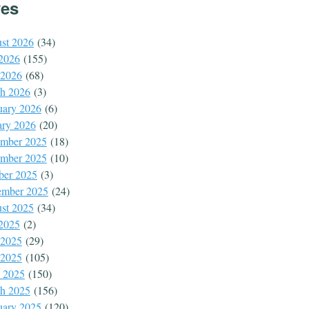
ves
st 2026
(34)
 2026
(155)
 2026
(68)
h 2026
(3)
uary 2026
(6)
ary 2026
(20)
mber 2025
(18)
mber 2025
(10)
ber 2025
(3)
ember 2025
(24)
st 2025
(34)
 2025
(2)
 2025
(29)
2025
(105)
l 2025
(150)
h 2025
(156)
uary 2025
(120)