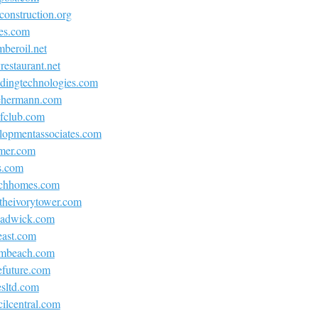
construction.org
res.com
mberoil.net
restaurant.net
ldingtechnologies.com
lehermann.com
lfclub.com
lopmentassociates.com
rmer.com
s.com
achhomes.com
theivorytower.com
hadwick.com
east.com
lmbeach.com
efuture.com
sltd.com
ilcentral.com