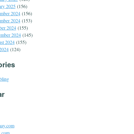
ary 2025
(156)
mber 2024
(156)
mber 2024
(153)
ber 2024
(155)
ember 2024
(145)
st 2024
(155)
 2024
(124)
ories
ling
ar
shay.com
a.com