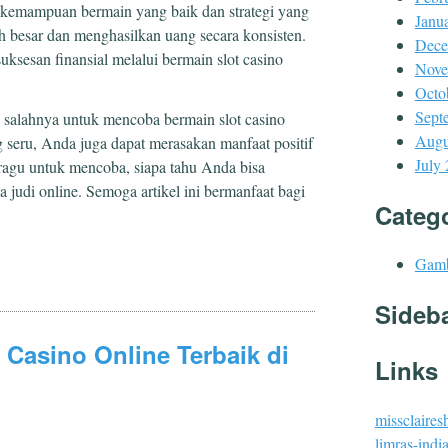
kemampuan bermain yang baik dan strategi yang
Janu
 besar dan menghasilkan uang secara konsisten.
Dece
ksesan finansial melalui bermain slot casino
Nove
Octo
Sept
da salahnya untuk mencoba bermain slot casino
Augu
 seru, Anda juga dapat merasakan manfaat positif
July
 ragu untuk mencoba, siapa tahu Anda bisa
a judi online. Semoga artikel ini bermanfaat bagi
Categ
Gamb
Sideb
t Casino Online Terbaik di
Links
missclaire
limras-indi