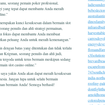
nu, seorang pemain poker profesional,
ladiesunder
gi yang tepat dapat membantu Anda meraih
bebeslecto
line.”
australianti
dinosfamily
merupakan kunci kesuksesan dalam bermain slot
infraredbui
orang penulis dan ahli strategi permainan,
harvesttab
dan fokus dapat membantu Anda membuat
carrosdego
atkan peluang Anda untuk meraih kemenangan.”
energydeve
in dengan batas yang ditentukan dan tidak terlalu
floraandfa
n Krigman, seorang penulis dan ahli judi,
s3fsolution
alu tergoda untuk terus bermain meskipun sedang
brevardbe
main slot casino online.”
escapefrom
743southc
, saya yakin Anda akan dapat meraih kesuksesan
india-north
nesia. Jangan lupa untuk selalu bermain
roofing-pa
man bermain Anda! Semoga berhasil!
dontfightth
arnoldhome
coloredpenc