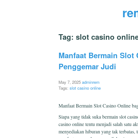
re
Tag:
slot casino onlin
Manfaat Bermain Slot 
Penggemar Judi
May 7, 2025
adminrem
Tags:
slot casino online
Manfaat Bermain Slot Casino Online ba
Siapa yang tidak suka bermain slot casin
casino online tentu menjadi salah satu a
menyediakan hiburan yang tak terbatas, t