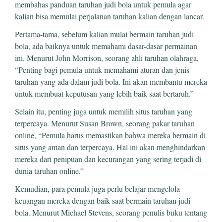
membahas panduan taruhan judi bola untuk pemula agar
kalian bisa memulai perjalanan taruhan kalian dengan lancar.
Pertama-tama, sebelum kalian mulai bermain taruhan judi
bola, ada baiknya untuk memahami dasar-dasar permainan
ini. Menurut John Morrison, seorang ahli taruhan olahraga,
“Penting bagi pemula untuk memahami aturan dan jenis
taruhan yang ada dalam judi bola. Ini akan membantu mereka
untuk membuat keputusan yang lebih baik saat bertaruh.”
Selain itu, penting juga untuk memilih situs taruhan yang
terpercaya. Menurut Susan Brown, seorang pakar taruhan
online, “Pemula harus memastikan bahwa mereka bermain di
situs yang aman dan terpercaya. Hal ini akan menghindarkan
mereka dari penipuan dan kecurangan yang sering terjadi di
dunia taruhan online.”
Kemudian, para pemula juga perlu belajar mengelola
keuangan mereka dengan baik saat bermain taruhan judi
bola. Menurut Michael Stevens, seorang penulis buku tentang