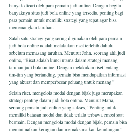
banyak dicari oleh para pemain judi online. Dengan begitu
banyaknya situs judi bola online yang tersedia, penting bagi
para pemain untuk memiliki strategi yang tepat agar bisa
memenangkan taruhan.
Salah satu strategi yang sering digunakan oleh para pemain
judi bola online adalah melakukan riset terlebih dahulu
sebelum memasang taruhan. Menurut John, seorang ahli judi
online, “Riset adalah kunci utama dalam strategi menang
taruhan judi bola online. Dengan melakukan riset tentang
tim-tim yang bertanding, pemain bisa mendapatkan informasi
yang akurat dan memperbesar peluang untuk menang.”
Selain riset, mengelola modal dengan bijak juga merupakan
strategi penting dalam judi bola online. Menurut Maria,
seorang pemain judi online yang sukses, “Penting untuk
memiliki batasan modal dan tidak terlalu terbawa emosi saat
bermain. Dengan mengelola modal dengan bijak, pemain bisa
meminimalkan kerugian dan memaksimalkan keuntungan.”