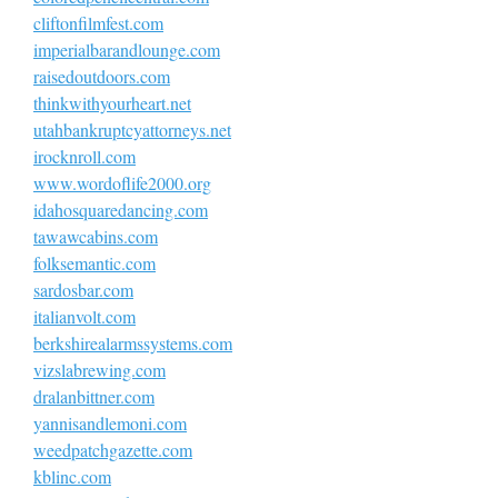
cliftonfilmfest.com
imperialbarandlounge.com
raisedoutdoors.com
thinkwithyourheart.net
utahbankruptcyattorneys.net
irocknroll.com
www.wordoflife2000.org
idahosquaredancing.com
tawawcabins.com
folksemantic.com
sardosbar.com
italianvolt.com
berkshirealarmssystems.com
vizslabrewing.com
dralanbittner.com
yannisandlemoni.com
weedpatchgazette.com
kblinc.com