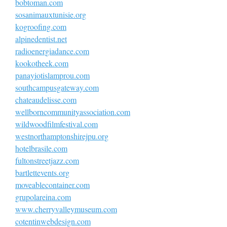
bobtoman.com
sosanimauxtunisie.org
kogroofing.com
alpinedentist.net
radioenergiadance.com
kookotheek.com
panayiotislamprou.com
southcampusgateway.com
chateaudelisse.com
wellborncommunityassociation.com
wildwoodfilmfestival.com
westnorthamptonshirejpu.org
hotelbrasile.com
fultonstreetjazz.com
bartlettevents.org
moveablecontainer.com
grupolareina.com
www.cherryvalleymuseum.com
cotentinwebdesign.com