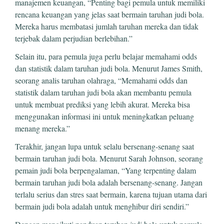
manajemen keuangan, “Penting bagi pemula untuk memiliki
rencana keuangan yang jelas saat bermain taruhan judi bola.
Mereka harus membatasi jumlah taruhan mereka dan tidak
terjebak dalam perjudian berlebihan.”
Selain itu, para pemula juga perlu belajar memahami odds
dan statistik dalam taruhan judi bola. Menurut James Smith,
seorang analis taruhan olahraga, “Memahami odds dan
statistik dalam taruhan judi bola akan membantu pemula
untuk membuat prediksi yang lebih akurat. Mereka bisa
menggunakan informasi ini untuk meningkatkan peluang
menang mereka.”
Terakhir, jangan lupa untuk selalu bersenang-senang saat
bermain taruhan judi bola. Menurut Sarah Johnson, seorang
pemain judi bola berpengalaman, “Yang terpenting dalam
bermain taruhan judi bola adalah bersenang-senang. Jangan
terlalu serius dan stres saat bermain, karena tujuan utama dari
bermain judi bola adalah untuk menghibur diri sendiri.”