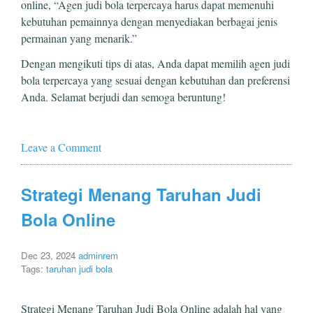
online, “Agen judi bola terpercaya harus dapat memenuhi
kebutuhan pemainnya dengan menyediakan berbagai jenis
permainan yang menarik.”
Dengan mengikuti tips di atas, Anda dapat memilih agen judi
bola terpercaya yang sesuai dengan kebutuhan dan preferensi
Anda. Selamat berjudi dan semoga beruntung!
Leave a Comment
Strategi Menang Taruhan Judi
Bola Online
Dec 23, 2024
adminrem
Tags:
taruhan judi bola
Strategi Menang Taruhan Judi Bola Online adalah hal yang