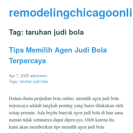
remodelingchicagoonl
Tag:
taruhan judi bola
Tips Memilih Agen Judi Bola
Terpercaya
Apr 7, 2025
adminrem
Tags:
taruhan judi bola
Dalam dunia perjudian bola online, memilih agen judi bola
terpercaya adalah langkah penting yang harus dilakukan oleh
setiap pemain. Ada begitu banyak agen judi bola di luar sana,
namun tidak semuanya dapat dipercaya. Oleh karena itu,
kami akan memberikan tips memilih agen judi bola