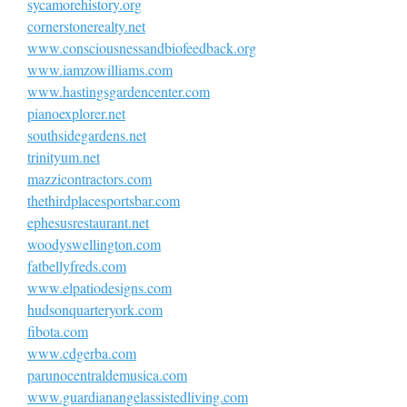
sycamorehistory.org
cornerstonerealty.net
www.consciousnessandbiofeedback.org
www.iamzowilliams.com
www.hastingsgardencenter.com
pianoexplorer.net
southsidegardens.net
trinityum.net
mazzicontractors.com
thethirdplacesportsbar.com
ephesusrestaurant.net
woodyswellington.com
fatbellyfreds.com
www.elpatiodesigns.com
hudsonquarteryork.com
fibota.com
www.cdgerba.com
parunocentraldemusica.com
www.guardianangelassistedliving.com