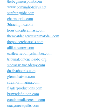
thebeginnerspoint.com
www.comingholidays.net
sanfranguide.com
charmoryllc.com
3dracinginc.com
houstoncriticalmass.com
themostdangerousanimalofall.com
thepolicerehearsals.com
alliknownow.com
eastlewiscountychamber.com
tribunalcontenciosobc.org
sloclassicalacademy.com
dasilvaboards.com
glennabatson.com
strayhornmarina.com
flaglerproductions.com
brawndefinition.com
continentalicecream.com
crazycreekquilts.com