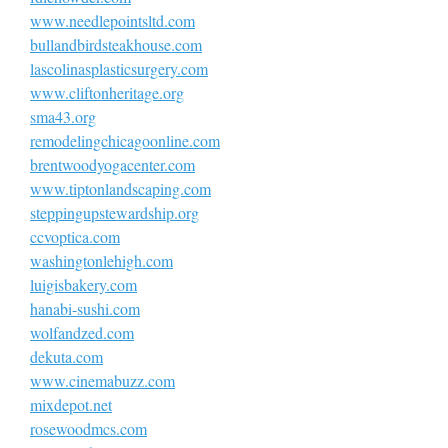
www.needlepointsltd.com
bullandbirdsteakhouse.com
lascolinasplasticsurgery.com
www.cliftonheritage.org
sma43.org
remodelingchicagoonline.com
brentwoodyogacenter.com
www.tiptonlandscaping.com
steppingupstewardship.org
ccvoptica.com
washingtonlehigh.com
luigisbakery.com
hanabi-sushi.com
wolfandzed.com
dekuta.com
www.cinemabuzz.com
mixdepot.net
rosewoodmcs.com