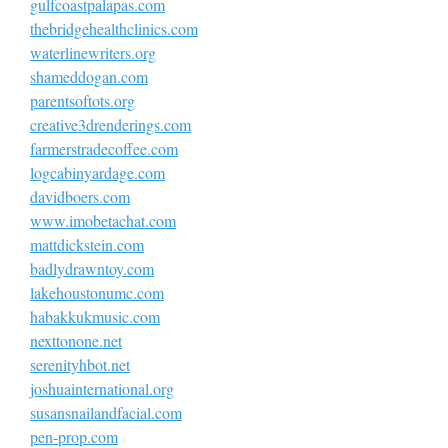
gulfcoastpalapas.com
thebridgehealthclinics.com
waterlinewriters.org
shameddogan.com
parentsoftots.org
creative3drenderings.com
farmerstradecoffee.com
logcabinyardage.com
davidboers.com
www.imobetachat.com
mattdickstein.com
badlydrawntoy.com
lakehoustonumc.com
habakkukmusic.com
nexttonone.net
serenityhbot.net
joshuainternational.org
susansnailandfacial.com
pen-prop.com