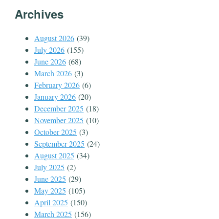
Archives
August 2026
(39)
July 2026
(155)
June 2026
(68)
March 2026
(3)
February 2026
(6)
January 2026
(20)
December 2025
(18)
November 2025
(10)
October 2025
(3)
September 2025
(24)
August 2025
(34)
July 2025
(2)
June 2025
(29)
May 2025
(105)
April 2025
(150)
March 2025
(156)