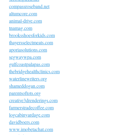
compassroseband.net
altumcore.com
animal-drive.com
tnamag.com
brooksshoesforkids.com
thayersselectmeats.com
aporiasolutions.com
segwaywpa.com
gulfcoastpalapas.com
thebridgehealthclinics.com
waterlinewriters.org
shameddogan.com
parentsoftots.org
creative3drenderings.com
farmerstradecoffee.com
logcabinyardage.com
davidboers.com
www.imobetachat.com