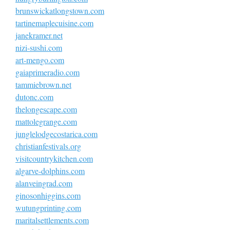
brunswickatlongstown.com
tartinemaplecuisine.com
janekramer.net
nizi-sushi.com
art-mengo.com
gaiaprimeradio.com
tammiebrown.net
dutonc.com
thelongescape.com
mattolegrange.com
junglelodgecostarica.com
christianfestivals.org
visitcountrykitchen.com
algarve-dolphins.com
alanveingrad.com
ginosonhiggins.com
wutungprinting.com
maritalsettlements.com