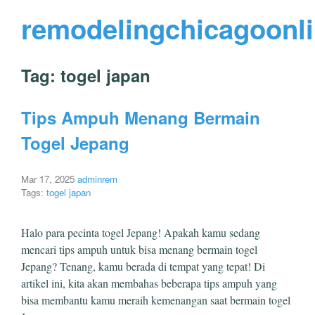
remodelingchicagoonl
Tag:
togel japan
Tips Ampuh Menang Bermain
Togel Jepang
Mar 17, 2025
adminrem
Tags:
togel japan
Halo para pecinta togel Jepang! Apakah kamu sedang
mencari tips ampuh untuk bisa menang bermain togel
Jepang? Tenang, kamu berada di tempat yang tepat! Di
artikel ini, kita akan membahas beberapa tips ampuh yang
bisa membantu kamu meraih kemenangan saat bermain togel