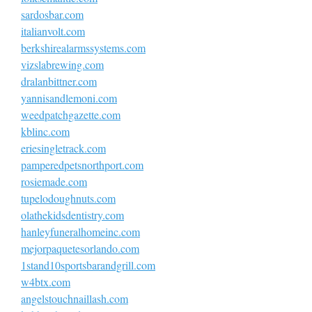
sardosbar.com
italianvolt.com
berkshirealarmssystems.com
vizslabrewing.com
dralanbittner.com
yannisandlemoni.com
weedpatchgazette.com
kblinc.com
eriesingletrack.com
pamperedpetsnorthport.com
rosiemade.com
tupelodoughnuts.com
olathekidsdentistry.com
hanleyfuneralhomeinc.com
mejorpaquetesorlando.com
1stand10sportsbarandgrill.com
w4btx.com
angelstouchnaillash.com