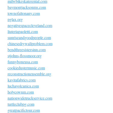
milwbikeskaterental.com
baymontjacksonms.com
townofaltonany.com
pglax.org
negativespacecleveland.com
liuteriapaoletti.com
sunriseandgoodpeople.com
chinesedrywallproblem.com
bendthreesistersinn.com
stjohns-flossmoor.org
funnyboneusa.com
cookiedustermusic.com
reconstructionensemble.org
kavitafabrics.com
luchavolcanica.com
holycownm.com
nationwidetruckservice.com
turtleclubpg.com
greatpacifictour.com