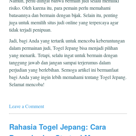
Namun, perlu diingat bahwa bermain judi selalu memiliki
risiko. Oleh karena itu, para pemain perlu memahami
batasannya dan bermain dengan bijak. Selain itu, penting
juga untuk memilih situs judi online yang terpercaya agar
tidak terjadi penipuan.
Jadi, bagi Anda yang tertarik untuk mencoba keberuntungan
dalam permainan judi, Togel Jepang bisa menjadi pilihan
yang menarik. Tetapi, selalu ingat untuk bermain dengan
tanggung jawab dan jangan sampai terjerumus dalam
perjudian yang berlebihan. Semoga artikel ini bermanfaat
bagi Anda yang ingin lebih memahami tentang Togel Jepang.
Selamat mencoba!
Leave a Comment
Rahasia Togel Jepang: Cara