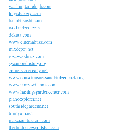
washingtonlehigh.com
luigisbakery.com
hanabi-sushi.com
wolfandzed.com
dekuta.com
www.cinemabuzz.com
mixdepot.net
rosewoodmcs.com
sycamorehistory.org
cornerstonerealty.net
www.consciousnessandbiofeedback.org
www.iamzowilliams.com
www.hastingsgardencenter.com
pianoexplorer.net
southsidegardens.net
trinityum.net
mazzicontractors.com
thethirdplacesportsbar.com