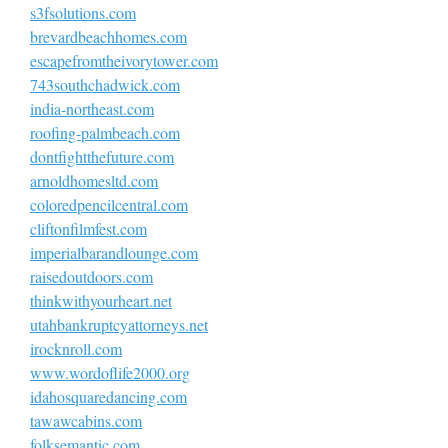
s3fsolutions.com
brevardbeachhomes.com
escapefromtheivorytower.com
743southchadwick.com
india-northeast.com
roofing-palmbeach.com
dontfightthefuture.com
arnoldhomesltd.com
coloredpencilcentral.com
cliftonfilmfest.com
imperialbarandlounge.com
raisedoutdoors.com
thinkwithyourheart.net
utahbankruptcyattorneys.net
irocknroll.com
www.wordoflife2000.org
idahosquaredancing.com
tawawcabins.com
folksemantic.com