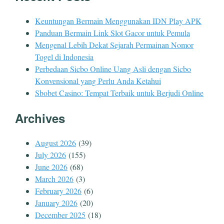
Keuntungan Bermain Menggunakan IDN Play APK
Panduan Bermain Link Slot Gacor untuk Pemula
Mengenal Lebih Dekat Sejarah Permainan Nomor
Togel di Indonesia
Perbedaan Sicbo Online Uang Asli dengan Sicbo
Konvensional yang Perlu Anda Ketahui
Sbobet Casino: Tempat Terbaik untuk Berjudi Online
Archives
August 2026
(39)
July 2026
(155)
June 2026
(68)
March 2026
(3)
February 2026
(6)
January 2026
(20)
December 2025
(18)