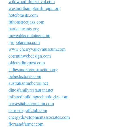
wildwoodfilmfestival.com
westnorthamptonshirejpu.org
hotelbrasile.com
fultonstreetjazz.com
bartlettevents.org
moveablecontainer.com
grupolareina.com
www.cherryvalleymuseum.com
cotentinwebdesign.com
oldetradingpost.com
ladiesunderconstruction.org
bebeslectores.com
australiantimberoil.net
dinosfamilyrestaurant.net
infraredbuildingtechnologies.com
harvesttablehermann.com
carrosdegolfclub.com
energydevelopmentassociates.com
floraandfarmer.com