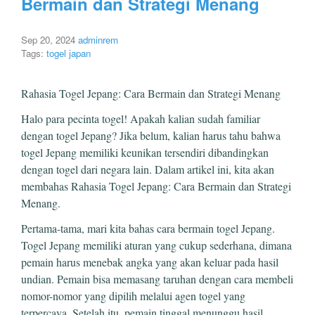
Bermain dan Strategi Menang
Sep 20, 2024
adminrem
Tags:
togel japan
Rahasia Togel Jepang: Cara Bermain dan Strategi Menang
Halo para pecinta togel! Apakah kalian sudah familiar
dengan togel Jepang? Jika belum, kalian harus tahu bahwa
togel Jepang memiliki keunikan tersendiri dibandingkan
dengan togel dari negara lain. Dalam artikel ini, kita akan
membahas Rahasia Togel Jepang: Cara Bermain dan Strategi
Menang.
Pertama-tama, mari kita bahas cara bermain togel Jepang.
Togel Jepang memiliki aturan yang cukup sederhana, dimana
pemain harus menebak angka yang akan keluar pada hasil
undian. Pemain bisa memasang taruhan dengan cara membeli
nomor-nomor yang dipilih melalui agen togel yang
terpercaya. Setelah itu, pemain tinggal menunggu hasil