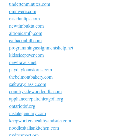
undertenminutes.com
omnivere.com
rasadantips.com
newtimbuktu.com
altronicsmfg.com
eatbaconhill.com
programmingassignmentshelp.net
kidssleepover.com
newtravels.net
paydayloansforus.com
thebelmontbakery.com
safewayclassic.com
countrysidewoodcrafts.com
appliancerepairchicagoil.org
ontariotbf.org
instalegendary.com
keepworkershealthyandsafe.com
noodlesitaliankitchen.com
nydreamact.org