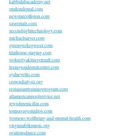
kabbalahacademy.net
smilondental.com
newstarcollision.com
sasrentals.com
secondsighttechnology.com
michaelsarver.com
greengeckogrocer.com
hlathome-staging.com
wokteriyakitargetmall.com
lexingtondentalcenter.com
sydneyellis.com
crowndialysis.org
restauranttrainingprogram.com
allamericanpoolservice.net
jewishpenicillin.com
tomsavagestudios.com
womens-wellbeing-and-mental-health.com
virginiafolkmusic.org
ovationsdance.com