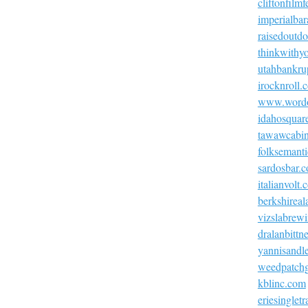
cliftonfilm
imperialba
raisedoutd
thinkwithyo
utahbankrup
irocknroll.
www.wordof
idahosquar
tawawcabi
folksemant
sardosbar.
italianvolt
berkshirea
vizslabrew
dralanbittn
yannisandl
weedpatchg
kblinc.com
eriesinglet