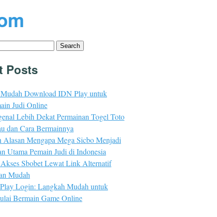
com
t Posts
 Mudah Download IDN Play untuk
ain Judi Online
enal Lebih Dekat Permainan Togel Toto
u dan Cara Bermainnya
ah Alasan Mengapa Mega Sicbo Menjadi
an Utama Pemain Judi di Indonesia
 Akses Sbobet Lewat Link Alternatif
an Mudah
Play Login: Langkah Mudah untuk
lai Bermain Game Online