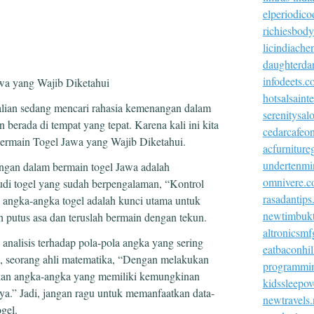
elperiodico
richiesbody
licindiache
daughterda
infodeets.
a yang Wajib Diketahui
hotsalsaint
alian sedang mencari rahasia kemenangan dalam
serenitysa
 berada di tempat yang tepat. Karena kali ini kita
cedarcafeo
main Togel Jawa yang Wajib Diketahui.
acfurniture
undertenmi
angan dalam bermain togel Jawa adalah
omnivere.
udi togel yang sudah berpengalaman, “Kontrol
rasadantip
h angka-angka togel adalah kunci utama untuk
newtimbuk
 putus asa dan teruslah bermain dengan tekun.
altronicsm
 analisis terhadap pola-pola angka yang sering
eatbaconhi
, seorang ahli matematika, “Dengan melakukan
programmin
irakan angka-angka yang memiliki kemungkinan
kidssleepo
nya.” Jadi, jangan ragu untuk memanfaatkan data-
newtravels.
gel.