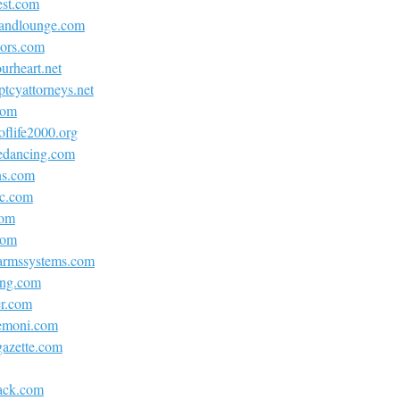
fest.com
randlounge.com
oors.com
urheart.net
tcyattorneys.net
com
life2000.org
edancing.com
ns.com
ic.com
com
.com
larmssystems.com
ing.com
er.com
emoni.com
azette.com
rack.com