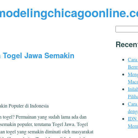
modelingchicagoonline.
Search
for:
Recen
a Togel Jawa Semakin
Cara
Berm
Meng
Maca
Inil
Pilih
Cara
kin Populer di Indonesia
deng
n togel? Permainan yang sudah lama ada dan
IDN 
i semakin populer, terutama Togel Jawa. Togel
Memu
an togel yang semakin diminati oleh masyarakat