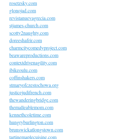
rosetzsky.com
glonojad.com
revistanuevagrecia.com
stjames-church.com
scotty2naughty.com
doreeshafrir.com
charmcitycomedyproject.com
beawareproductions.com
contextdrivenagility.com
ibikeoulu.com
coffinshakers.com
stmaryofczestochowa.org
justicejudifrench.com
thewanderingbridge.com
themalleablemom.com
kennethcoletime.com
hungryburlington.com
brunswickatlongstown.com
tartinemaplecuisine.com