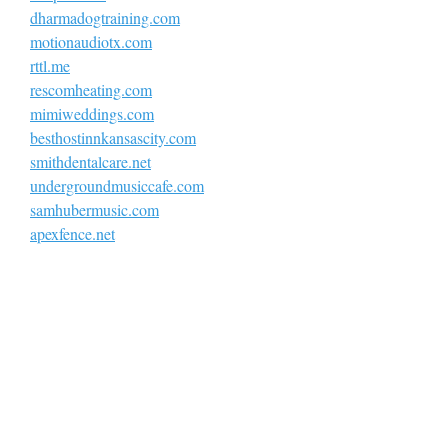
dharmadogtraining.com
motionaudiotx.com
rttl.me
rescomheating.com
mimiweddings.com
besthostinnkansascity.com
smithdentalcare.net
undergroundmusiccafe.com
samhubermusic.com
apexfence.net