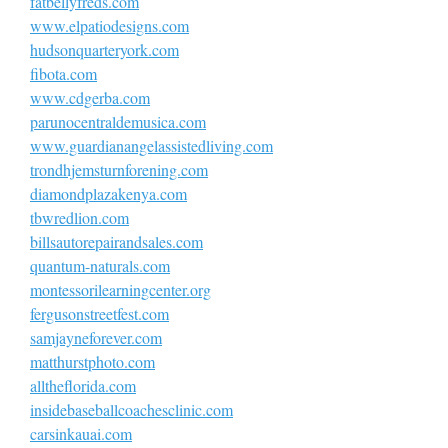
fatbellyfreds.com
www.elpatiodesigns.com
hudsonquarteryork.com
fibota.com
www.cdgerba.com
parunocentraldemusica.com
www.guardianangelassistedliving.com
trondhjemsturnforening.com
diamondplazakenya.com
tbwredlion.com
billsautorepairandsales.com
quantum-naturals.com
montessorilearningcenter.org
fergusonstreetfest.com
samjayneforever.com
matthurstphoto.com
alltheflorida.com
insidebaseballcoachesclinic.com
carsinkauai.com