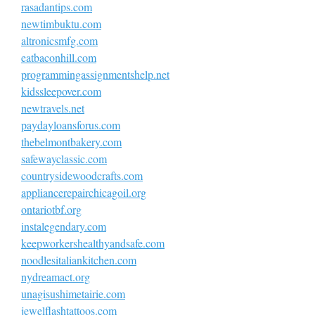
rasadantips.com
newtimbuktu.com
altronicsmfg.com
eatbaconhill.com
programmingassignmentshelp.net
kidssleepover.com
newtravels.net
paydayloansforus.com
thebelmontbakery.com
safewayclassic.com
countrysidewoodcrafts.com
appliancerepairchicagoil.org
ontariotbf.org
instalegendary.com
keepworkershealthyandsafe.com
noodlesitaliankitchen.com
nydreamact.org
unagisushimetairie.com
jewelflashtattoos.com