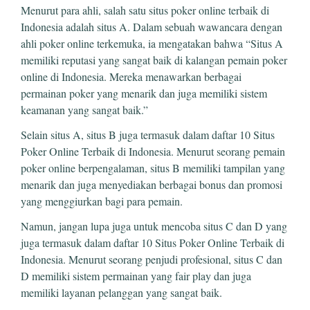
Menurut para ahli, salah satu situs poker online terbaik di
Indonesia adalah situs A. Dalam sebuah wawancara dengan
ahli poker online terkemuka, ia mengatakan bahwa “Situs A
memiliki reputasi yang sangat baik di kalangan pemain poker
online di Indonesia. Mereka menawarkan berbagai
permainan poker yang menarik dan juga memiliki sistem
keamanan yang sangat baik.”
Selain situs A, situs B juga termasuk dalam daftar 10 Situs
Poker Online Terbaik di Indonesia. Menurut seorang pemain
poker online berpengalaman, situs B memiliki tampilan yang
menarik dan juga menyediakan berbagai bonus dan promosi
yang menggiurkan bagi para pemain.
Namun, jangan lupa juga untuk mencoba situs C dan D yang
juga termasuk dalam daftar 10 Situs Poker Online Terbaik di
Indonesia. Menurut seorang penjudi profesional, situs C dan
D memiliki sistem permainan yang fair play dan juga
memiliki layanan pelanggan yang sangat baik.