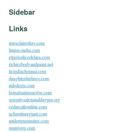
Sidebar
Links
missclaireshay.com
limras-india.com
elperiodicodelara.com
richiesbodyandpaint.net
licindiachennai.com
daughterdarlings.com
infodeets.com
hotsalsainteractive.com
serenitysalonanddayspa.org
cedarcafeonline.com
acfurnituregiant.com
undertenminutes.com
omnivere.com