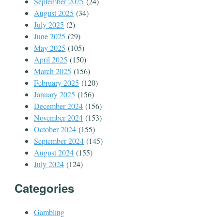
September 2025
(24)
August 2025
(34)
July 2025
(2)
June 2025
(29)
May 2025
(105)
April 2025
(150)
March 2025
(156)
February 2025
(120)
January 2025
(156)
December 2024
(156)
November 2024
(153)
October 2024
(155)
September 2024
(145)
August 2024
(155)
July 2024
(124)
Categories
Gambling