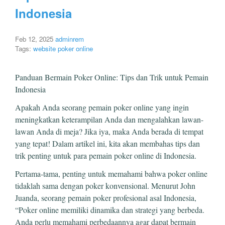
Indonesia
Feb 12, 2025
adminrem
Tags:
website poker online
Panduan Bermain Poker Online: Tips dan Trik untuk Pemain
Indonesia
Apakah Anda seorang pemain poker online yang ingin
meningkatkan keterampilan Anda dan mengalahkan lawan-
lawan Anda di meja? Jika iya, maka Anda berada di tempat
yang tepat! Dalam artikel ini, kita akan membahas tips dan
trik penting untuk para pemain poker online di Indonesia.
Pertama-tama, penting untuk memahami bahwa poker online
tidaklah sama dengan poker konvensional. Menurut John
Juanda, seorang pemain poker profesional asal Indonesia,
“Poker online memiliki dinamika dan strategi yang berbeda.
Anda perlu memahami perbedaannya agar dapat bermain