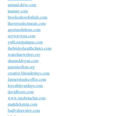
animal-drive.com
tnamag.com
brooksshoesforkids.com
thayersselectmeats.com
aporiasolutions.com
segwaywpa.com
gulfcoastpalapas.com
thebridgehealthclinics.com
waterlinewriters.org
shameddogan.com
parentsoftots.org
creative3drenderings.com
farmerstradecoffee.com
logcabinyardage.com
davidboers.com
www.imobetachat.com
mattdickstein.com
badlydrawntoy.com