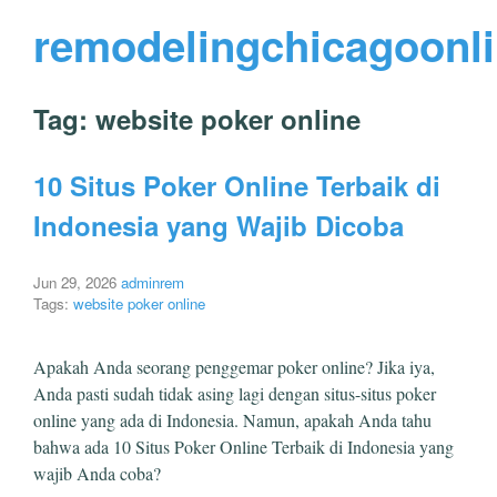
remodelingchicagoonl
Tag:
website poker online
10 Situs Poker Online Terbaik di
Indonesia yang Wajib Dicoba
Jun 29, 2026
adminrem
Tags:
website poker online
Apakah Anda seorang penggemar poker online? Jika iya,
Anda pasti sudah tidak asing lagi dengan situs-situs poker
online yang ada di Indonesia. Namun, apakah Anda tahu
bahwa ada 10 Situs Poker Online Terbaik di Indonesia yang
wajib Anda coba?