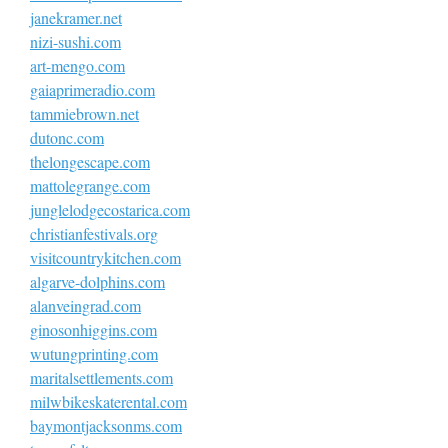
janekramer.net
nizi-sushi.com
art-mengo.com
gaiaprimeradio.com
tammiebrown.net
dutonc.com
thelongescape.com
mattolegrange.com
junglelodgecostarica.com
christianfestivals.org
visitcountrykitchen.com
algarve-dolphins.com
alanveingrad.com
ginosonhiggins.com
wutungprinting.com
maritalsettlements.com
milwbikeskaterental.com
baymontjacksonms.com