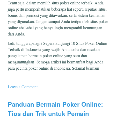
Tentu saja, dalam memilih situs poker online terbaik, Anda
juga perlu memperhatikan beberapa hal seperti reputasi situs,
bonus dan promosi yang ditawarkan, serta sistem keamanan
yang digunakan. Jangan sampai Anda tertipu oleh situs poker
online abal-abal yang hanya ingin mengambil keuntungan
dari Anda.
Jadi, tunggu apalagi? Segera kunjungi 10 Situs Poker Online
Terbaik di Indonesia yang wajib Anda coba dan rasakan
pengalaman bermain poker online yang seru dan
menguntungkan! Semoga artikel ini bermanfaat bagi Anda
para pecinta poker online di Indonesia. Selamat bermain!
Leave a Comment
Panduan Bermain Poker Online:
Tips dan Trik untuk Pemain