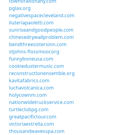
townofaltonany.com
pglax.org
negativespacecleveland.com
liuteriapaoletti.com
sunriseandgoodpeople.com
chinesedrywallproblem.com
bendthreesistersinn.com
stjohns-flossmoor.org
funnyboneusa.com
cookiedustermusic.com
reconstructionensemble.org
kavitafabrics.com
luchavolcanica.com
holycownm.com
nationwidetruckservice.com
turtleclubpg.com
greatpacifictour.com
victoriaestrella.com
thousandwavesspa.com