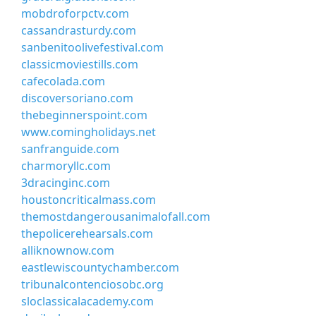
mobdroforpctv.com
cassandrasturdy.com
sanbenitoolivefestival.com
classicmoviestills.com
cafecolada.com
discoversoriano.com
thebeginnerspoint.com
www.comingholidays.net
sanfranguide.com
charmoryllc.com
3dracinginc.com
houstoncriticalmass.com
themostdangerousanimalofall.com
thepolicerehearsals.com
alliknownow.com
eastlewiscountychamber.com
tribunalcontenciosobc.org
sloclassicalacademy.com