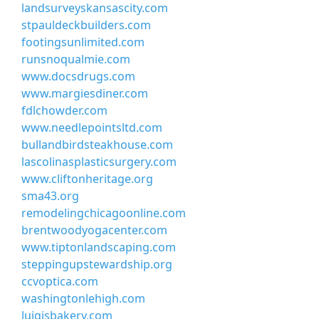
landsurveyskansascity.com
stpauldeckbuilders.com
footingsunlimited.com
runsnoqualmie.com
www.docsdrugs.com
www.margiesdiner.com
fdlchowder.com
www.needlepointsltd.com
bullandbirdsteakhouse.com
lascolinasplasticsurgery.com
www.cliftonheritage.org
sma43.org
remodelingchicagoonline.com
brentwoodyogacenter.com
www.tiptonlandscaping.com
steppingupstewardship.org
ccvoptica.com
washingtonlehigh.com
luigisbakery.com