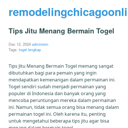
remodelingchicagoonl
Tips Jitu Menang Bermain Togel
Dec 12, 2024
adminrem
Tags:
togel lengkap
Tips Jitu Menang Bermain Togel memang sangat
dibutuhkan bagi para pemain yang ingin
mendapatkan kemenangan dalam permainan ini.
Togel sendiri sudah menjadi permainan yang
populer di Indonesia dan banyak orang yang
mencoba peruntungan mereka dalam permainan
ini. Namun, tidak semua orang bisa menang dalam
permainan togel ini. Oleh karena itu, penting
untuk mengetahui beberapa tips jitu agar bisa
menang dalam bermain togel.