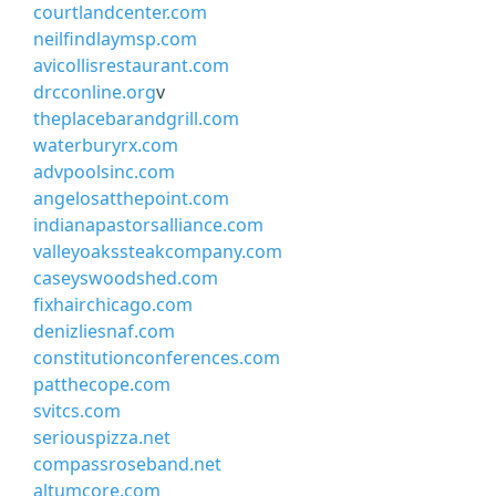
courtlandcenter.com
neilfindlaymsp.com
avicollisrestaurant.com
drcconline.org
v
theplacebarandgrill.com
waterburyrx.com
advpoolsinc.com
angelosatthepoint.com
indianapastorsalliance.com
valleyoakssteakcompany.com
caseyswoodshed.com
fixhairchicago.com
denizliesnaf.com
constitutionconferences.com
patthecope.com
svitcs.com
seriouspizza.net
compassroseband.net
altumcore.com