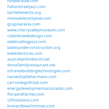
hotelbrasile.com
fultonstreetjazz.com
bartlettevents.org
moveablecontainer.com
grupolareina.com
www.cherryvalleymuseum.com
cotentinwebdesign.com
oldetradingpost.com
ladiesunderconstruction.org
bebeslectores.com
australiantimberoil.net
dinosfamilyrestaurant.net
infraredbuildingtechnologies.com
harvesttablehermann.com
carrosdegolfclub.com
energydevelopmentassociates.com
floraandfarmer.com
s3fsolutions.com
brevardbeachhomes.com