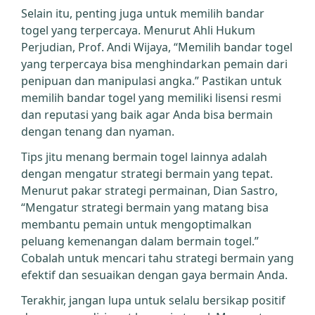
Selain itu, penting juga untuk memilih bandar
togel yang terpercaya. Menurut Ahli Hukum
Perjudian, Prof. Andi Wijaya, “Memilih bandar togel
yang terpercaya bisa menghindarkan pemain dari
penipuan dan manipulasi angka.” Pastikan untuk
memilih bandar togel yang memiliki lisensi resmi
dan reputasi yang baik agar Anda bisa bermain
dengan tenang dan nyaman.
Tips jitu menang bermain togel lainnya adalah
dengan mengatur strategi bermain yang tepat.
Menurut pakar strategi permainan, Dian Sastro,
“Mengatur strategi bermain yang matang bisa
membantu pemain untuk mengoptimalkan
peluang kemenangan dalam bermain togel.”
Cobalah untuk mencari tahu strategi bermain yang
efektif dan sesuaikan dengan gaya bermain Anda.
Terakhir, jangan lupa untuk selalu bersikap positif