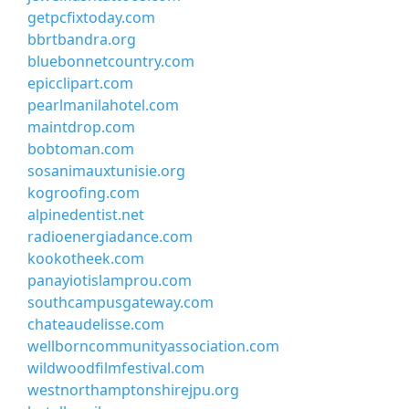
getpcfixtoday.com
bbrtbandra.org
bluebonnetcountry.com
epicclipart.com
pearlmanilahotel.com
maintdrop.com
bobtoman.com
sosanimauxtunisie.org
kogroofing.com
alpinedentist.net
radioenergiadance.com
kookotheek.com
panayiotislamprou.com
southcampusgateway.com
chateaudelisse.com
wellborncommunityassociation.com
wildwoodfilmfestival.com
westnorthamptonshirejpu.org