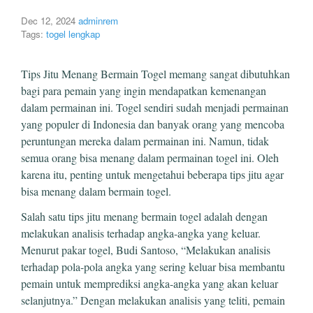
Dec 12, 2024
adminrem
Tags:
togel lengkap
Tips Jitu Menang Bermain Togel memang sangat dibutuhkan
bagi para pemain yang ingin mendapatkan kemenangan
dalam permainan ini. Togel sendiri sudah menjadi permainan
yang populer di Indonesia dan banyak orang yang mencoba
peruntungan mereka dalam permainan ini. Namun, tidak
semua orang bisa menang dalam permainan togel ini. Oleh
karena itu, penting untuk mengetahui beberapa tips jitu agar
bisa menang dalam bermain togel.
Salah satu tips jitu menang bermain togel adalah dengan
melakukan analisis terhadap angka-angka yang keluar.
Menurut pakar togel, Budi Santoso, “Melakukan analisis
terhadap pola-pola angka yang sering keluar bisa membantu
pemain untuk memprediksi angka-angka yang akan keluar
selanjutnya.” Dengan melakukan analisis yang teliti, pemain