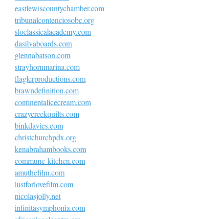
eastlewiscountychamber.com
tribunalcontenciosobc.org
sloclassicalacademy.com
dasilvaboards.com
glennabatson.com
strayhornmarina.com
flaglerproductions.com
brawndefinition.com
continentalicecream.com
crazycreekquilts.com
binkdavies.com
christchurchpdx.org
kenabrahambooks.com
commune-kitchen.com
amuthefilm.com
lustforlovefilm.com
nicolasjolly.net
infinitasymphonia.com