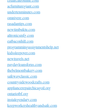
cedarcafeonline.com
acfurnituregiant.com
undertenminutes.com
omnivere.com
rasadantips.com
newtimbuktu.com
altronicsmfg.com
eatbaconhill.com
programmingassignmentshelp.net
kidssleepover.com
newtravels.net
paydayloansforus.com
thebelmontbakery.com
safewayclassic.com
countrysidewoodcrafts.com
appliancerepairchicagoil.org
ontariotbf.org
instalegendary.com
keepworkershealthyandsafe.com