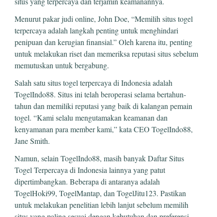
situs yang terpercaya dan terjamin keamanannya.
Menurut pakar judi online, John Doe, “Memilih situs togel
terpercaya adalah langkah penting untuk menghindari
penipuan dan kerugian finansial.” Oleh karena itu, penting
untuk melakukan riset dan memeriksa reputasi situs sebelum
memutuskan untuk bergabung.
Salah satu situs togel terpercaya di Indonesia adalah
TogelIndo88. Situs ini telah beroperasi selama bertahun-
tahun dan memiliki reputasi yang baik di kalangan pemain
togel. “Kami selalu mengutamakan keamanan dan
kenyamanan para member kami,” kata CEO TogelIndo88,
Jane Smith.
Namun, selain TogelIndo88, masih banyak Daftar Situs
Togel Terpercaya di Indonesia lainnya yang patut
dipertimbangkan. Beberapa di antaranya adalah
TogelHoki99, TogelMantap, dan TogelJitu123. Pastikan
untuk melakukan penelitian lebih lanjut sebelum memilih
situs yang paling sesuai dengan kebutuhan dan preferensi