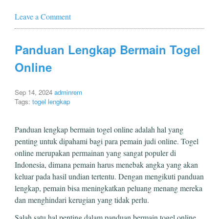
Leave a Comment
Panduan Lengkap Bermain Togel
Online
Sep 14, 2024
adminrem
Tags:
togel lengkap
Panduan lengkap bermain togel online adalah hal yang
penting untuk dipahami bagi para pemain judi online. Togel
online merupakan permainan yang sangat populer di
Indonesia, dimana pemain harus menebak angka yang akan
keluar pada hasil undian tertentu. Dengan mengikuti panduan
lengkap, pemain bisa meningkatkan peluang menang mereka
dan menghindari kerugian yang tidak perlu.
Salah satu hal penting dalam panduan bermain togel online