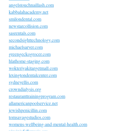
angelstouchnaillash.com
kabbalahacademy.net
smilondental.com
newstarcollision.com
sasrentals.com
secondsighttechnology.com
michaelsarver.com
greengeckogrocer.com
hlathome-staging.com
wokteriyakitargetmall.com
lexingtondentalcenter.com
sydneyellis.com
crowndialysis.org
restauranttrainingprogram.com
allamericanpoolservice.net
jewishpenicillin.com
tomsavagestudios.com
womens-wellbeing-and-mental-health.com