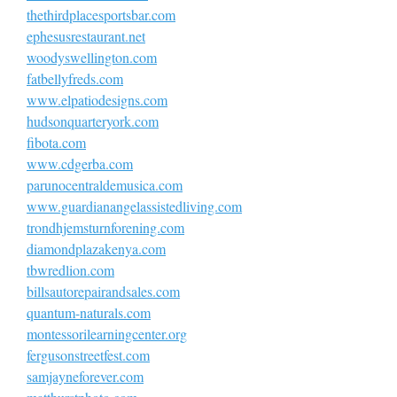
thethirdplacesportsbar.com
ephesusrestaurant.net
woodyswellington.com
fatbellyfreds.com
www.elpatiodesigns.com
hudsonquarteryork.com
fibota.com
www.cdgerba.com
parunocentraldemusica.com
www.guardianangelassistedliving.com
trondhjemsturnforening.com
diamondplazakenya.com
tbwredlion.com
billsautorepairandsales.com
quantum-naturals.com
montessorilearningcenter.org
fergusonstreetfest.com
samjayneforever.com