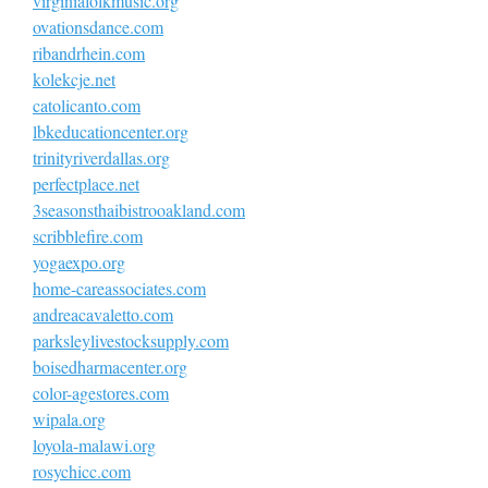
virginiafolkmusic.org
ovationsdance.com
ribandrhein.com
kolekcje.net
catolicanto.com
lbkeducationcenter.org
trinityriverdallas.org
perfectplace.net
3seasonsthaibistrooakland.com
scribblefire.com
yogaexpo.org
home-careassociates.com
andreacavaletto.com
parksleylivestocksupply.com
boisedharmacenter.org
color-agestores.com
wipala.org
loyola-malawi.org
rosychicc.com