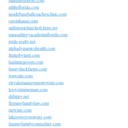
matthurstphoto.com
alltheflorida.com
insidebaseballcoachesclinic.com
carsinkauai.com
millstreetchurchofchrist.org
parasailingvacadestinflorida.com
pride-realty.net
alphadynamicshealth.com
flutterbylash.com
hanlintearoom.com
funnyduckfarms.com
jenwaite.com
elevatemanagementgroup.com
leroyzimmerman.com
drfinley.net
flemingfamilylaw.com
rnrwine.com
lakeoswegorowing.com
fuquayfamilycounseling.com