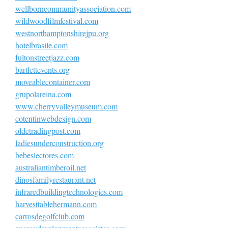
wellborncommunityassociation.com
wildwoodfilmfestival.com
westnorthamptonshirejpu.org
hotelbrasile.com
fultonstreetjazz.com
bartlettevents.org
moveablecontainer.com
grupolareina.com
www.cherryvalleymuseum.com
cotentinwebdesign.com
oldetradingpost.com
ladiesunderconstruction.org
bebeslectores.com
australiantimberoil.net
dinosfamilyrestaurant.net
infraredbuildingtechnologies.com
harvesttablehermann.com
carrosdegolfclub.com