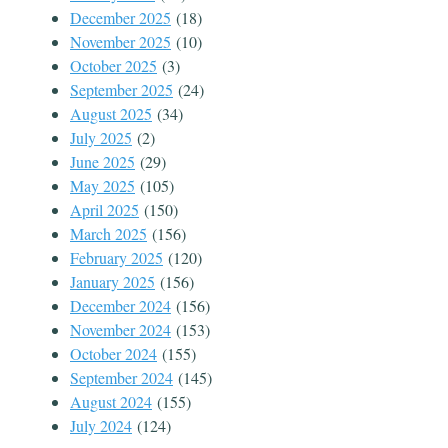
December 2025
(18)
November 2025
(10)
October 2025
(3)
September 2025
(24)
August 2025
(34)
July 2025
(2)
June 2025
(29)
May 2025
(105)
April 2025
(150)
March 2025
(156)
February 2025
(120)
January 2025
(156)
December 2024
(156)
November 2024
(153)
October 2024
(155)
September 2024
(145)
August 2024
(155)
July 2024
(124)