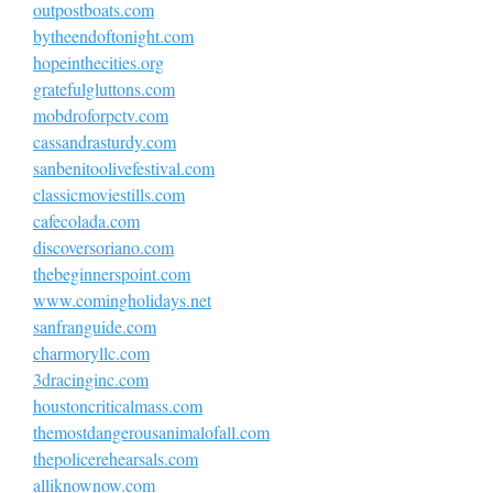
outpostboats.com
bytheendoftonight.com
hopeinthecities.org
gratefulgluttons.com
mobdroforpctv.com
cassandrasturdy.com
sanbenitoolivefestival.com
classicmoviestills.com
cafecolada.com
discoversoriano.com
thebeginnerspoint.com
www.comingholidays.net
sanfranguide.com
charmoryllc.com
3dracinginc.com
houstoncriticalmass.com
themostdangerousanimalofall.com
thepolicerehearsals.com
alliknownow.com