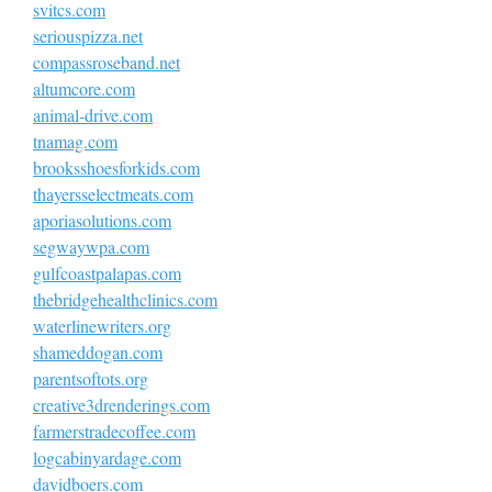
svitcs.com
seriouspizza.net
compassroseband.net
altumcore.com
animal-drive.com
tnamag.com
brooksshoesforkids.com
thayersselectmeats.com
aporiasolutions.com
segwaywpa.com
gulfcoastpalapas.com
thebridgehealthclinics.com
waterlinewriters.org
shameddogan.com
parentsoftots.org
creative3drenderings.com
farmerstradecoffee.com
logcabinyardage.com
davidboers.com