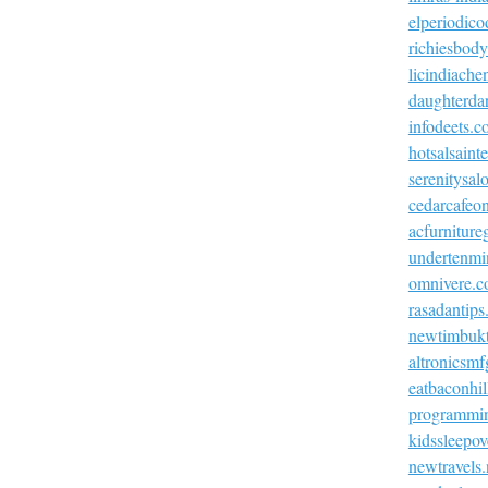
elperiodico
richiesbody
licindiache
daughterda
infodeets.
hotsalsaint
serenitysa
cedarcafeo
acfurniture
undertenmi
omnivere.
rasadantip
newtimbuk
altronicsm
eatbaconhi
programmin
kidssleepo
newtravels.