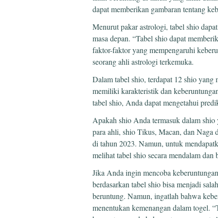
dapat memberikan gambaran tentang keb
Menurut pakar astrologi, tabel shio dapa
masa depan. “Tabel shio dapat memberik
faktor-faktor yang mempengaruhi keberun
seorang ahli astrologi terkemuka.
Dalam tabel shio, terdapat 12 shio yang 
memiliki karakteristik dan keberuntun
tabel shio, Anda dapat mengetahui predi
Apakah shio Anda termasuk dalam shio 
para ahli, shio Tikus, Macan, dan Naga 
di tahun 2023. Namun, untuk mendapatka
melihat tabel shio secara mendalam dan b
Jika Anda ingin mencoba keberuntungan 
berdasarkan tabel shio bisa menjadi sal
beruntung. Namun, ingatlah bahwa keber
menentukan kemenangan dalam togel. “Te