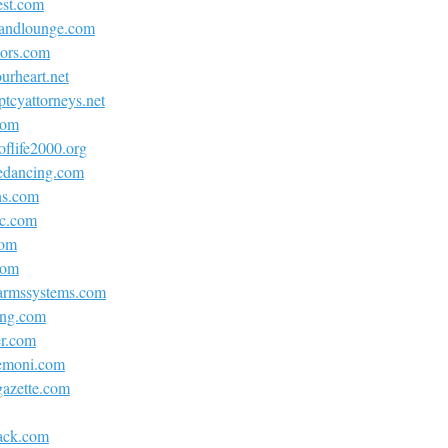
fest.com
randlounge.com
oors.com
urheart.net
tcyattorneys.net
com
life2000.org
edancing.com
ns.com
ic.com
com
.com
larmssystems.com
ing.com
er.com
emoni.com
azette.com
rack.com