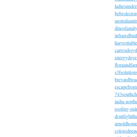
ladiesunder
bebeslecto
australianti
dinosfamily
infraredbui
harvesttab
carrosdego
energydeve
floraandfa
s3fsolution
brevardbe
escapefrom
743southc
india-north
roofing-pa
dontfightth
arnoldhome
coloredpenc