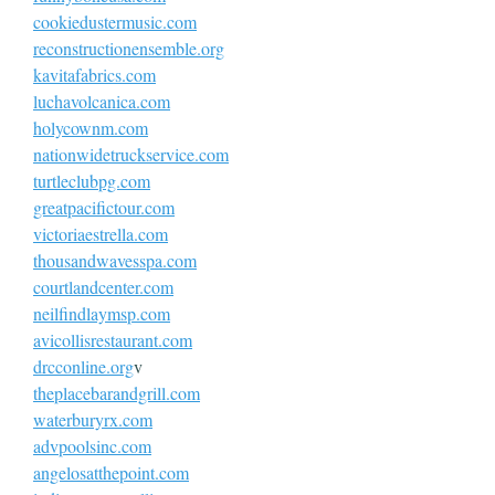
cookiedustermusic.com
reconstructionensemble.org
kavitafabrics.com
luchavolcanica.com
holycownm.com
nationwidetruckservice.com
turtleclubpg.com
greatpacifictour.com
victoriaestrella.com
thousandwavesspa.com
courtlandcenter.com
neilfindlaymsp.com
avicollisrestaurant.com
drcconline.org
v
theplacebarandgrill.com
waterburyrx.com
advpoolsinc.com
angelosatthepoint.com