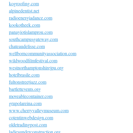
kogroofing.com
alpinedentist.net
radioenergiadance.com
kookotheek.com
panayiotislamprou.com
southcampusgateway.com
chateaudelisse.com
wellborncommunityassociation.com
wildwoodfilmfestival.com
westnorthamptonshirejpu.org
hotelbrasile.com
fultonstreetjazz.com
bartlettevents.org
moveablecontainer.com
grupolareina.com
www.cherryvalleymuseum.com
cotentinwebdesign.com
oldetradingpost.com
ladiesunderconstruction.org