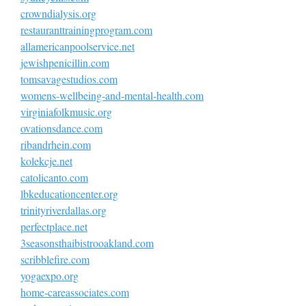
crowndialysis.org
restauranttrainingprogram.com
allamericanpoolservice.net
jewishpenicillin.com
tomsavagestudios.com
womens-wellbeing-and-mental-health.com
virginiafolkmusic.org
ovationsdance.com
ribandrhein.com
kolekcje.net
catolicanto.com
lbkeducationcenter.org
trinityriverdallas.org
perfectplace.net
3seasonsthaibistrooakland.com
scribblefire.com
yogaexpo.org
home-careassociates.com