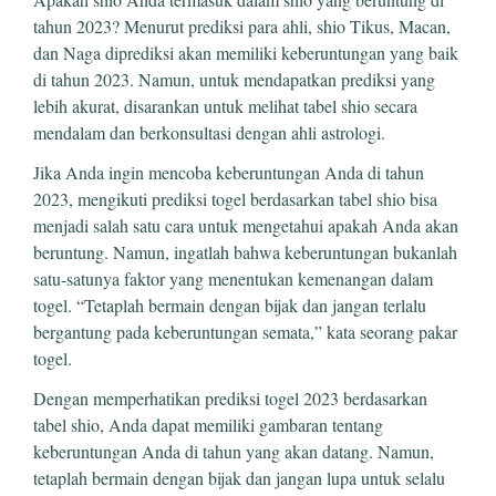
tahun 2023? Menurut prediksi para ahli, shio Tikus, Macan,
dan Naga diprediksi akan memiliki keberuntungan yang baik
di tahun 2023. Namun, untuk mendapatkan prediksi yang
lebih akurat, disarankan untuk melihat tabel shio secara
mendalam dan berkonsultasi dengan ahli astrologi.
Jika Anda ingin mencoba keberuntungan Anda di tahun
2023, mengikuti prediksi togel berdasarkan tabel shio bisa
menjadi salah satu cara untuk mengetahui apakah Anda akan
beruntung. Namun, ingatlah bahwa keberuntungan bukanlah
satu-satunya faktor yang menentukan kemenangan dalam
togel. “Tetaplah bermain dengan bijak dan jangan terlalu
bergantung pada keberuntungan semata,” kata seorang pakar
togel.
Dengan memperhatikan prediksi togel 2023 berdasarkan
tabel shio, Anda dapat memiliki gambaran tentang
keberuntungan Anda di tahun yang akan datang. Namun,
tetaplah bermain dengan bijak dan jangan lupa untuk selalu