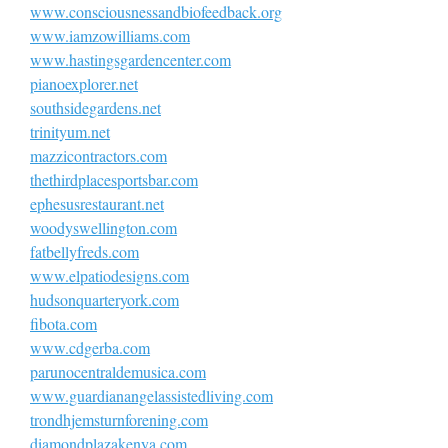
www.consciousnessandbiofeedback.org
www.iamzowilliams.com
www.hastingsgardencenter.com
pianoexplorer.net
southsidegardens.net
trinityum.net
mazzicontractors.com
thethirdplacesportsbar.com
ephesusrestaurant.net
woodyswellington.com
fatbellyfreds.com
www.elpatiodesigns.com
hudsonquarteryork.com
fibota.com
www.cdgerba.com
parunocentraldemusica.com
www.guardianangelassistedliving.com
trondhjemsturnforening.com
diamondplazakenya.com