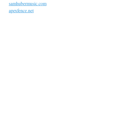
samhubermusic.com
apexfence.net