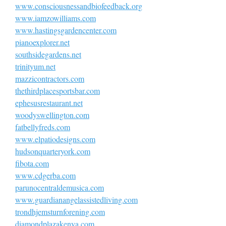
www.consciousnessandbiofeedback.org
www.iamzowilliams.com
www.hastingsgardencenter.com
pianoexplorer.net
southsidegardens.net
trinityum.net
mazzicontractors.com
thethirdplacesportsbar.com
ephesusrestaurant.net
woodyswellington.com
fatbellyfreds.com
www.elpatiodesigns.com
hudsonquarteryork.com
fibota.com
www.cdgerba.com
parunocentraldemusica.com
www.guardianangelassistedliving.com
trondhjemsturnforening.com
diamondplazakenya.com