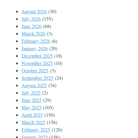
August 2026
(30)
July 2026
(155)
June 2026
(68)
March 2026
(3)
February 2026
(6)
January 2026
(20)
December 2025
(18)
November 2025
(10)
October 2025
(3)
September 2025
(24)
August 2025
(34)
July 2025
(2)
June 2025
(29)
May 2025
(105)
April 2025
(150)
March 2025
(156)
February 2025
(120)
January 2025
(156)