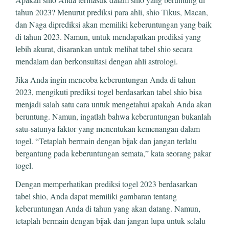
tahun 2023? Menurut prediksi para ahli, shio Tikus, Macan,
dan Naga diprediksi akan memiliki keberuntungan yang baik
di tahun 2023. Namun, untuk mendapatkan prediksi yang
lebih akurat, disarankan untuk melihat tabel shio secara
mendalam dan berkonsultasi dengan ahli astrologi.
Jika Anda ingin mencoba keberuntungan Anda di tahun
2023, mengikuti prediksi togel berdasarkan tabel shio bisa
menjadi salah satu cara untuk mengetahui apakah Anda akan
beruntung. Namun, ingatlah bahwa keberuntungan bukanlah
satu-satunya faktor yang menentukan kemenangan dalam
togel. “Tetaplah bermain dengan bijak dan jangan terlalu
bergantung pada keberuntungan semata,” kata seorang pakar
togel.
Dengan memperhatikan prediksi togel 2023 berdasarkan
tabel shio, Anda dapat memiliki gambaran tentang
keberuntungan Anda di tahun yang akan datang. Namun,
tetaplah bermain dengan bijak dan jangan lupa untuk selalu