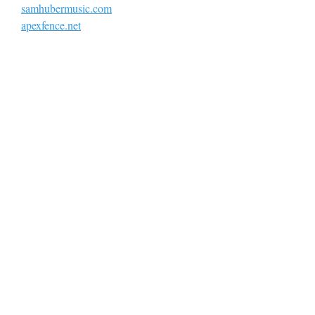
samhubermusic.com
apexfence.net