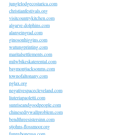
junglelodgecostarica.com
christianfestivals.org
visitcountrykitchen.com
algarve-dolphins.com
alanveingrad.com
ginosonhiggins.com
wutungprinting.com
maritalsettlements.com
milwbikeskaterental.com
baymontjacksonms.com
townofaltonany.com
pglax.org
negativespacecleveland.com
liuteriapaoletti.com
sunriseandgoodpeople.com
chinesedrywallproblem.com
bendthreesistersinn.com
stjohns-flossmoor.org
funnyboneusa.com