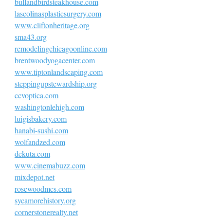
bullandbirdsteakhouse.com
lascolinasplasticsurgery.com
www.cliftonheritage.org
sma43.org
remodelingchicagoonline.com
brentwoodyogacenter.com
www.tiptonlandscaping.com
steppingupstewardship.org
ccvoptica.com
washingtonlehigh.com
luigisbakery.com
hanabi-sushi.com
wolfandzed.com
dekuta.com
www.cinemabuzz.com
mixdepot.net
rosewoodmcs.com
sycamorehistory.org
cornerstonerealty.net