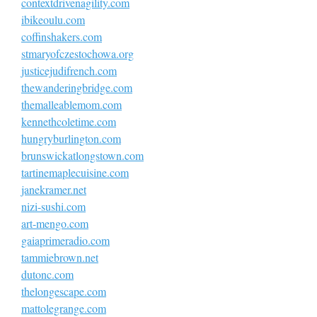
contextdrivenagility.com
ibikeoulu.com
coffinshakers.com
stmaryofczestochowa.org
justicejudifrench.com
thewanderingbridge.com
themalleablemom.com
kennethcoletime.com
hungryburlington.com
brunswickatlongstown.com
tartinemaplecuisine.com
janekramer.net
nizi-sushi.com
art-mengo.com
gaiaprimeradio.com
tammiebrown.net
dutonc.com
thelongescape.com
mattolegrange.com