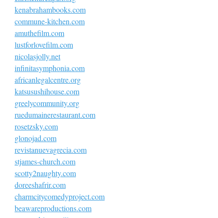
kenabrahambooks.com
commune-kitchen.com
amuthefilm.com
lustforlovefilm.com
nicolasjolly.net
infinitasymphonia.com
africanlegalcentre.org
katsusushihouse.com
greelycommunity.org
ruedumainerestaurant.com
rosetzsky.com
glonojad.com
revistanuevagrecia.com
stjames-church.com
scotty2naughty.com
doreeshafrir.com
charmcitycomedyproject.com
beawareproductions.com