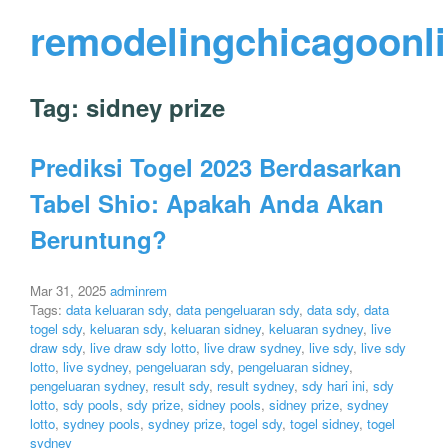
remodelingchicagoonl
Tag:
sidney prize
Prediksi Togel 2023 Berdasarkan
Tabel Shio: Apakah Anda Akan
Beruntung?
Mar 31, 2025
adminrem
Tags:
data keluaran sdy
,
data pengeluaran sdy
,
data sdy
,
data
togel sdy
,
keluaran sdy
,
keluaran sidney
,
keluaran sydney
,
live
draw sdy
,
live draw sdy lotto
,
live draw sydney
,
live sdy
,
live sdy
lotto
,
live sydney
,
pengeluaran sdy
,
pengeluaran sidney
,
pengeluaran sydney
,
result sdy
,
result sydney
,
sdy hari ini
,
sdy
lotto
,
sdy pools
,
sdy prize
,
sidney pools
,
sidney prize
,
sydney
lotto
,
sydney pools
,
sydney prize
,
togel sdy
,
togel sidney
,
togel
sydney